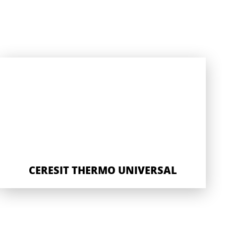
CERESIT THERMO UNIVERSAL