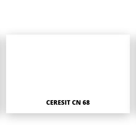
CERESIT CN 68