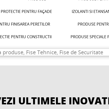
I PROTECTIE PENTRU FAÇADE
IZOLANTI SI ETANSA
TRU FINISAREA PERETILOR
PRODUSE PENTR
TECTIE PENTRU CONSTRUCTII
PRODUSE SPECIALE 
EZI ULTIMELE INOVAT