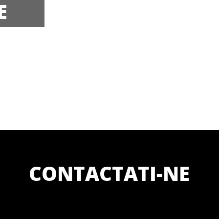
E
CONTACTATI-NE