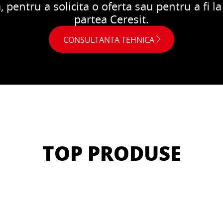
 pentru a solicita o oferta sau pentru a fi l
partea Ceresit.
CONSULTANTA TEHNICA
TOP PRODUSE