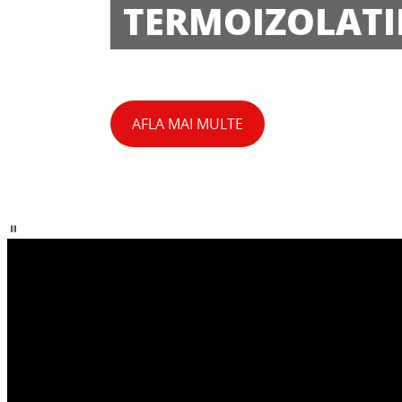
TERMOIZOLATI
AFLA MAI MULTE