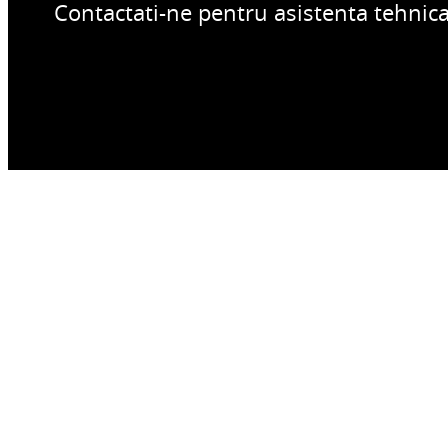
Contactati-ne pentru asistenta tehnica,