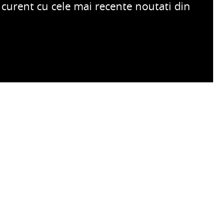
a curent cu cele mai recente noutati din