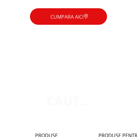
CUMPARA AICI
CAUT…
PRODUSE
PRODUSE PENTR