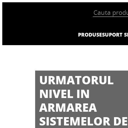
PRODUSE
SUPORT SI
URMATORUL
NIVEL IN
ARMAREA
SISTEMELOR DE