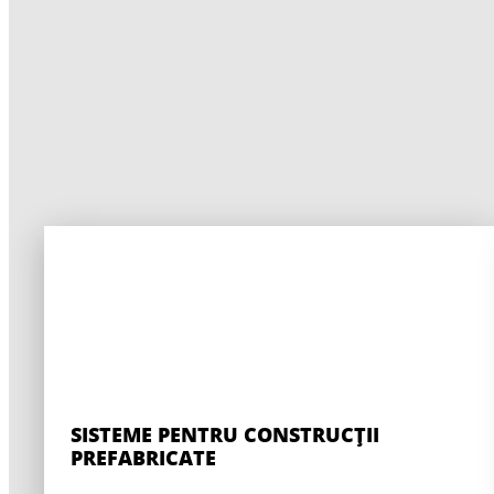
SISTEME PENTRU CONSTRUCȚII
PREFABRICATE