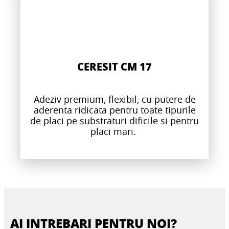
CERESIT CM 17
Adeziv premium, flexibil, cu putere de
aderenta ridicata pentru toate tipurile
de placi pe substraturi dificile si pentru
placi mari.
AI INTREBARI PENTRU NOI?