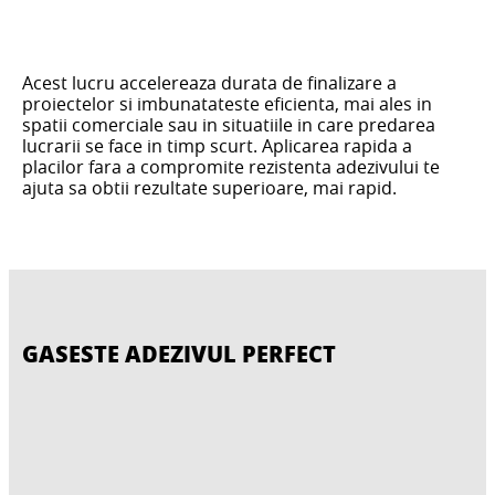
Acest lucru accelereaza durata de finalizare a
proiectelor si imbunatateste eficienta, mai ales in
spatii comerciale sau in situatiile in care predarea
lucrarii se face in timp scurt. Aplicarea rapida a
placilor fara a compromite rezistenta adezivului te
ajuta sa obtii rezultate superioare, mai rapid.
GASESTE ADEZIVUL PERFECT