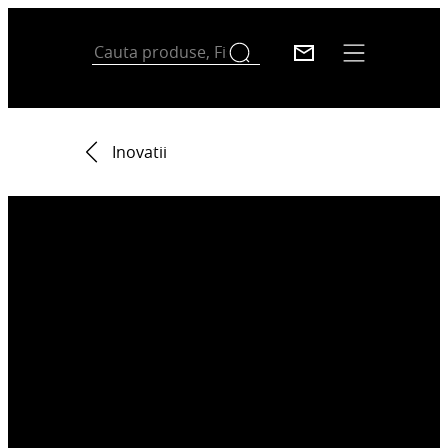
Inovatii