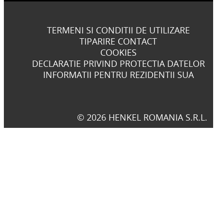
TERMENI SI CONDITII DE UTILIZARE
TIPARIRE CONTACT
COOKIES
DECLARATIE PRIVIND PROTECTIA DATELOR
INFORMATII PENTRU REZIDENTII SUA
© 2026 HENKEL ROMANIA S.R.L.