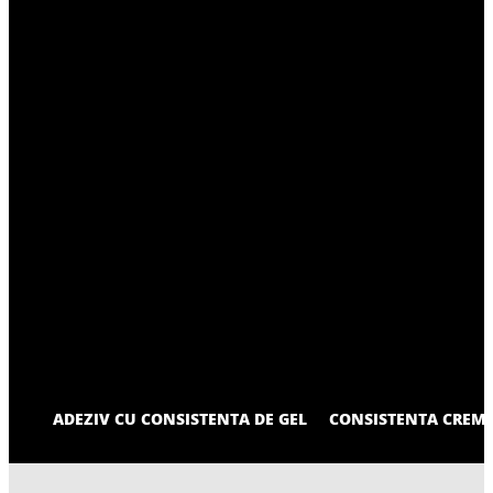
ADEZIV CU CONSISTENTA DE GEL
CONSISTENTA CREM