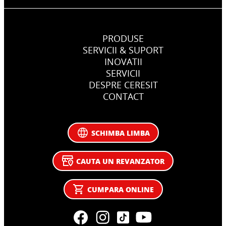
PRODUSE
SERVICII & SUPORT
INOVATII
SERVICII
DESPRE CERESIT
CONTACT
SCHIMBA LIMBA
CAUTA UN REVANZATOR
CUMPARA ONLINE