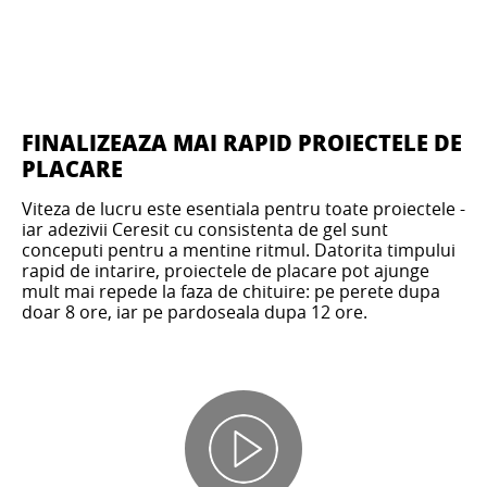
FINALIZEAZA MAI RAPID PROIECTELE DE
PLACARE
Viteza de lucru este esentiala pentru toate proiectele -
iar adezivii Ceresit cu consistenta de gel sunt
conceputi pentru a mentine ritmul. Datorita timpului
rapid de intarire, proiectele de placare pot ajunge
mult mai repede la faza de chituire: pe perete dupa
doar 8 ore, iar pe pardoseala dupa 12 ore.