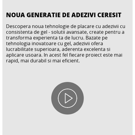
NOUA GENERATIE DE ADEZIVI CERESIT
Descopera noua tehnologie de placare cu adezivii cu
consistenta de gel - solutii avansate, create pentru a
transforma experienta ta de lucru. Bazate pe
tehnologia inovatoare cu gel, adezivii ofera
lucrabilitate superioara, aderenta excelenta si
aplicare usoara. In acest fel fiecare proiect este mai
rapid, mai durabil si mai eficient.