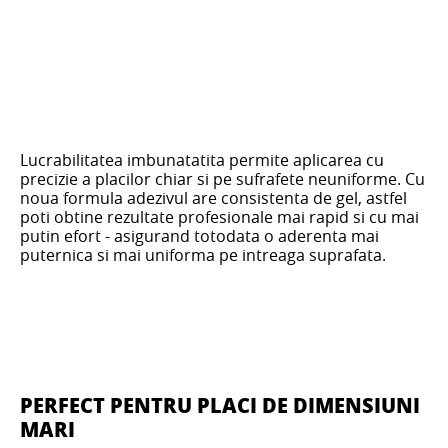
Lucrabilitatea imbunatatita permite aplicarea cu
precizie a placilor chiar si pe sufrafete neuniforme. Cu
noua formula adezivul are consistenta de gel, astfel
poti obtine rezultate profesionale mai rapid si cu mai
putin efort - asigurand totodata o aderenta mai
puternica si mai uniforma pe intreaga suprafata.
PERFECT PENTRU PLACI DE DIMENSIUNI
MARI