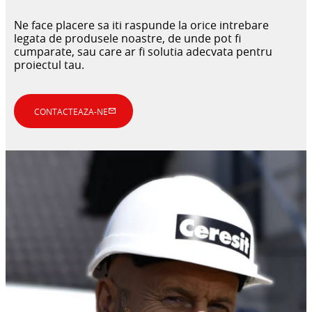
Ne face placere sa iti raspunde la orice intrebare
legata de produsele noastre, de unde pot fi
cumparate, sau care ar fi solutia adecvata pentru
proiectul tau.
CONTACTEAZA-NE