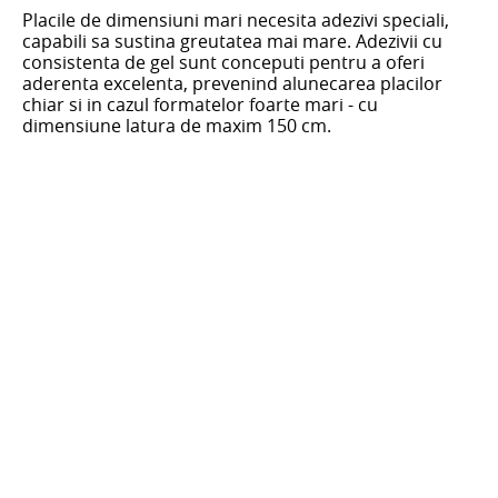
Placile de dimensiuni mari necesita adezivi speciali,
capabili sa sustina greutatea mai mare. Adezivii cu
consistenta de gel sunt conceputi pentru a oferi
aderenta excelenta, prevenind alunecarea placilor
chiar si in cazul formatelor foarte mari - cu
dimensiune latura de maxim 150 cm.