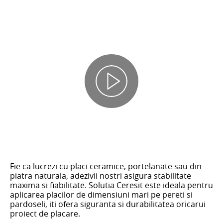
Fie ca lucrezi cu placi ceramice, portelanate sau din
piatra naturala, adezivii nostri asigura stabilitate
maxima si fiabilitate. Solutia Ceresit este ideala pentru
aplicarea placilor de dimensiuni mari pe pereti si
pardoseli, iti ofera siguranta si durabilitatea oricarui
proiect de placare.