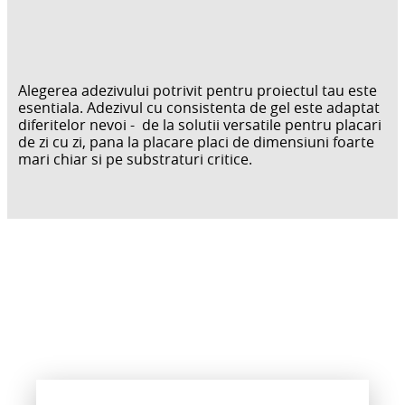
Alegerea adezivului potrivit pentru proiectul tau este
esentiala. Adezivul cu consistenta de gel este adaptat
diferitelor nevoi - de la solutii versatile pentru placari
de zi cu zi, pana la placare placi de dimensiuni foarte
mari chiar si pe substraturi critice.