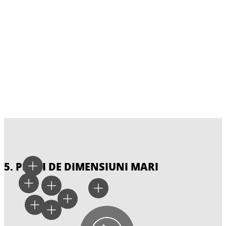
5. PLACI DE DIMENSIUNI MARI