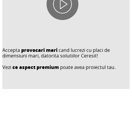
provocari mari
Accepta
cand lucrezi cu placi de
dimensiuni mari, datorita solutiilor Ceresit!
ce aspect premium
Vezi
poate avea proiectul tau.