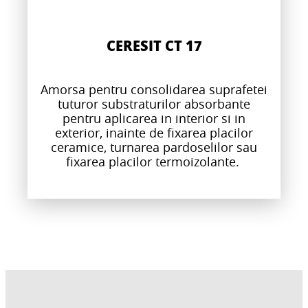
CERESIT CT 17
Amorsa pentru consolidarea suprafetei
tuturor substraturilor absorbante
pentru aplicarea in interior si in
exterior, inainte de fixarea placilor
ceramice, turnarea pardoselilor sau
fixarea placilor termoizolante.