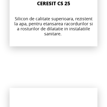
CERESIT CS 25
Silicon de calitate superioara, rezistent
la apa, pentru etansarea racordurilor si
a rosturilor de dilatatie in instalatiile
sanitare.