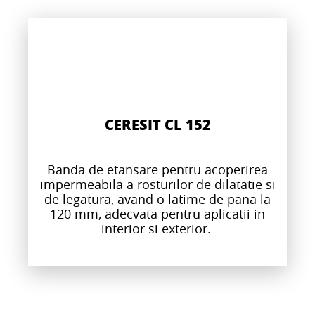
CERESIT CL 152
Banda de etansare pentru acoperirea
impermeabila a rosturilor de dilatatie si
de legatura, avand o latime de pana la
120 mm, adecvata pentru aplicatii in
interior si exterior.