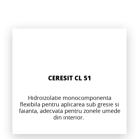
CERESIT CL 51
Hidroizolatie monocomponenta
flexibila pentru aplicarea sub gresie si
faianta, adecvata pentru zonele umede
din interior.