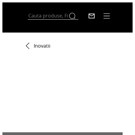
Inovatii