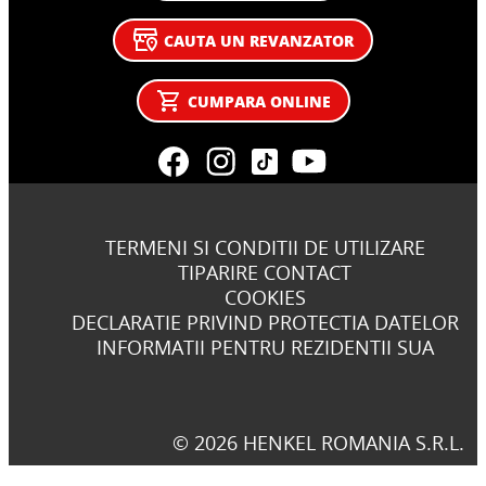
CAUTA UN REVANZATOR
CUMPARA ONLINE
TERMENI SI CONDITII DE UTILIZARE
TIPARIRE CONTACT
COOKIES
DECLARATIE PRIVIND PROTECTIA DATELOR
INFORMATII PENTRU REZIDENTII SUA
© 2026 HENKEL ROMANIA S.R.L.