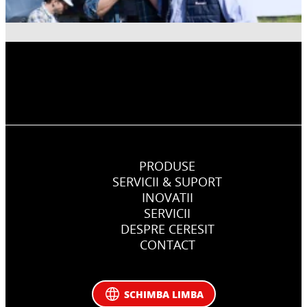
PRODUSE
SERVICII & SUPORT
INOVATII
SERVICII
DESPRE CERESIT
CONTACT
SCHIMBA LIMBA