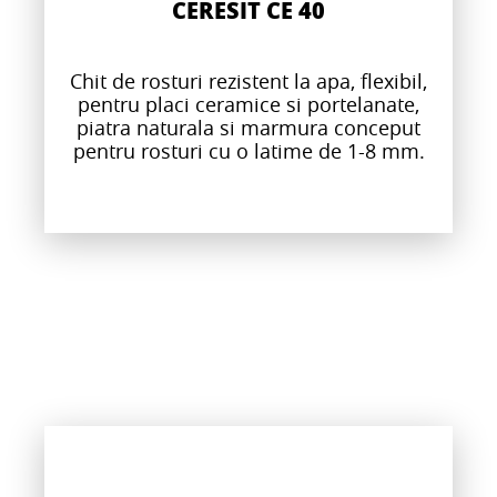
CERESIT CE 40
Chit de rosturi rezistent la apa, flexibil,
pentru placi ceramice si portelanate,
piatra naturala si marmura conceput
pentru rosturi cu o latime de 1-8 mm.