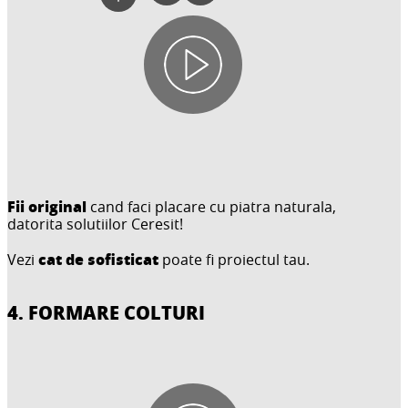
Fii original
cand faci placare cu piatra naturala,
datorita solutiilor Ceresit!
cat de sofisticat
Vezi
poate fi proiectul tau.
4. FORMARE COLTURI