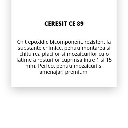
CERESIT CE 89
Chit epoxidic bicomponent, rezistent la
substante chimice, pentru montarea si
chituirea placilor si mozaicurilor cu o
latime a rosturilor cuprinsa intre 1 si 15
mm. Perfect pentru mozaicuri si
amenajari premium