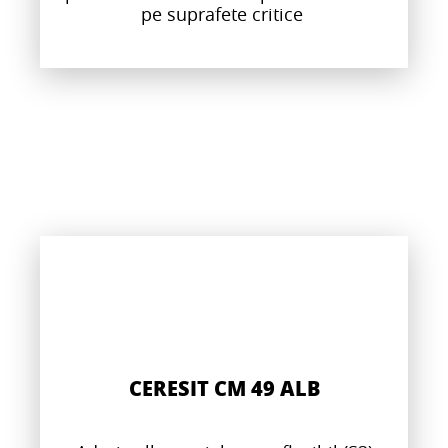
pe suprafete critice
CERESIT CM 49 ALB