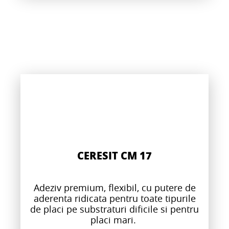
CERESIT CM 17
Adeziv premium, flexibil, cu putere de
aderenta ridicata pentru toate tipurile
de placi pe substraturi dificile si pentru
placi mari.