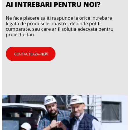
AI INTREBARI PENTRU NOI?
Ne face placere sa iti raspunde la orice intrebare
legata de produsele noastre, de unde pot fi
cumparate, sau care ar fi solutia adecvata pentru
proiectul tau.
CONTACTEAZA-NE