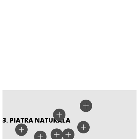
3. PIATRA NATURALA