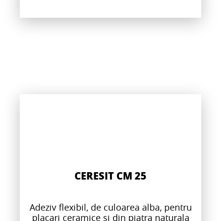
CERESIT CM 25
Adeziv flexibil, de culoarea alba, pentru
placari ceramice si din piatra naturala