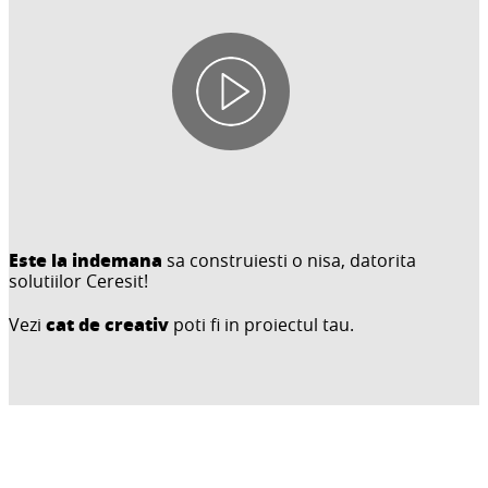
Este la indemana
sa construiesti o nisa, datorita
solutiilor Ceresit!
cat de creativ
Vezi
poti fi in proiectul tau.