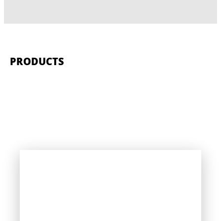
PRODUCTS