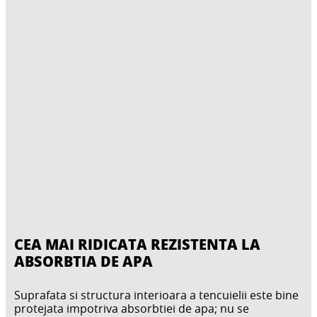
CEA MAI RIDICATA REZISTENTA LA
ABSORBTIA DE APA
Suprafata si structura interioara a tencuielii este bine
protejata impotriva absorbtiei de apa; nu se