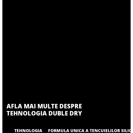
AFLA MAI MULTE DESPRE
TEHNOLOGIA DUBLE DRY
TEHNOLOGIA
FORMULA UNICA A TENCUIELILOR SILIC