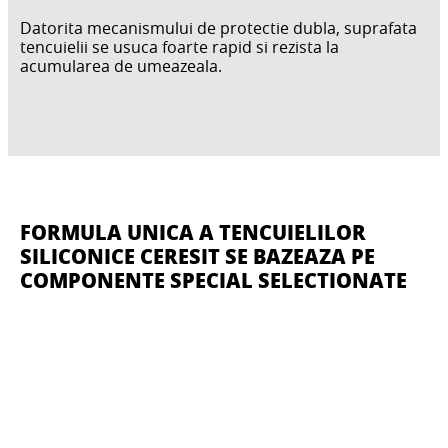
Datorita mecanismului de protectie dubla, suprafata
tencuielii se usuca foarte rapid si rezista la
acumularea de umeazeala.
FORMULA UNICA A TENCUIELILOR
SILICONICE CERESIT SE BAZEAZA PE
COMPONENTE SPECIAL SELECTIONATE