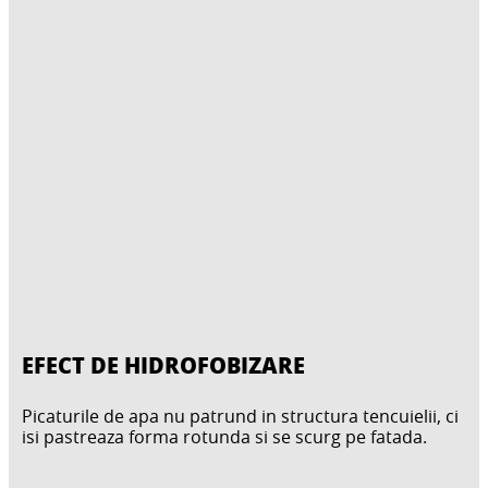
EFECT DE HIDROFOBIZARE
Picaturile de apa nu patrund in structura tencuielii, ci
isi pastreaza forma rotunda si se scurg pe fatada.