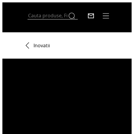
Inovatii