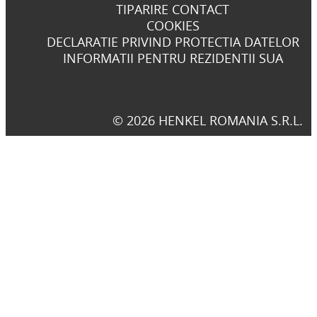
TIPARIRE CONTACT
COOKIES
DECLARATIE PRIVIND PROTECTIA DATELOR
INFORMATII PENTRU REZIDENTII SUA
© 2026 HENKEL ROMANIA S.R.L.