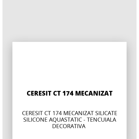
CERESIT CT 174 MECANIZAT
CERESIT CT 174 MECANIZAT SILICATE
SILICONE AQUASTATIC - TENCUIALA
DECORATIVA