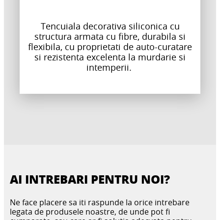
Tencuiala decorativa siliconica cu
structura armata cu fibre, durabila si
flexibila, cu proprietati de auto-curatare
si rezistenta excelenta la murdarie si
intemperii.
AI INTREBARI PENTRU NOI?
Ne face placere sa iti raspunde la orice intrebare
legata de produsele noastre, de unde pot fi