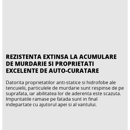
REZISTENTA EXTINSA LA ACUMULARE
DE MURDARIE SI PROPRIETATI
EXCELENTE DE AUTO-CURATARE
Datorita proprietatilor anti-statice si hidrofobe ale
tencuielii, particulele de murdarie sunt respinse de pe
suprafata, iar abilitatea lor de aderenta este scazuta.
Impuritatile ramase pe fatada sunt in final
indepartate cu ajutorul apei si al vantului.