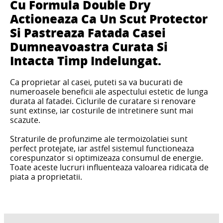
Cu Formula Double Dry
Actioneaza Ca Un Scut Protector
Si Pastreaza Fatada Casei
Dumneavoastra Curata Si
Intacta Timp Indelungat.
Ca proprietar al casei, puteti sa va bucurati de
numeroasele beneficii ale aspectului estetic de lunga
durata al fatadei. Ciclurile de curatare si renovare
sunt extinse, iar costurile de intretinere sunt mai
scazute.
Straturile de profunzime ale termoizolatiei sunt
perfect protejate, iar astfel sistemul functioneaza
corespunzator si optimizeaza consumul de energie.
Toate aceste lucruri influenteaza valoarea ridicata de
piata a proprietatii.