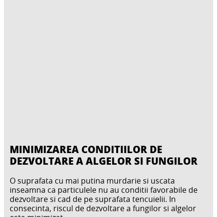
MINIMIZAREA CONDITIILOR DE
DEZVOLTARE A ALGELOR SI FUNGILOR
O suprafata cu mai putina murdarie si uscata
inseamna ca particulele nu au conditii favorabile de
dezvoltare si cad de pe suprafata tencuielii. In
consecinta, riscul de dezvoltare a fungilor si algelor