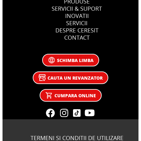
PRODUSE
SERVICII & SUPORT
INOVATII
SERVICII
DESPRE CERESIT
CONTACT
SCHIMBA LIMBA
CAUTA UN REVANZATOR
CUMPARA ONLINE
TERMENI SI CONDITII DE UTILIZARE