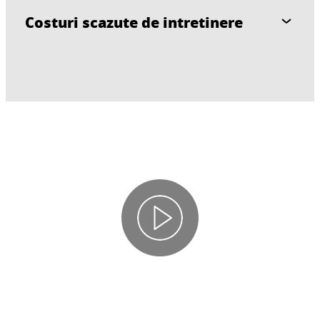
Costuri scazute de intretinere