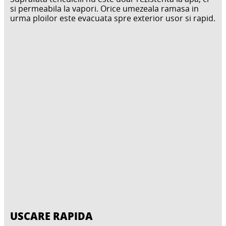
si permeabila la vapori. Orice umezeala ramasa in
urma ploilor este evacuata spre exterior usor si rapid.
USCARE RAPIDA