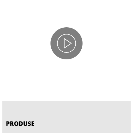
PRODUSE