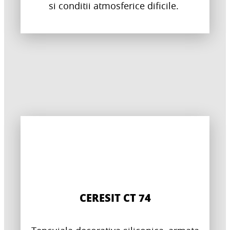
si conditii atmosferice dificile.
CERESIT CT 74