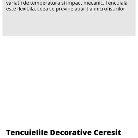
variatii de temperatura si impact mecanic. Tencuiala
este flexibila, ceea ce previne aparitia microfisurilor.
Tencuielile Decorative Ceresit