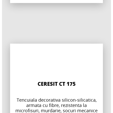
CERESIT CT 175
Tencuiala decorativa silicon-silicatica,
armata cu fibre, rezistenta la
microfisuri, murdarie, socuri mecanice