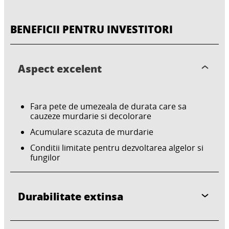
BENEFICII PENTRU INVESTITORI
Aspect excelent
Fara pete de umezeala de durata care sa
cauzeze murdarie si decolorare
Acumulare scazuta de murdarie
Conditii limitate pentru dezvoltarea algelor si
fungilor
Durabilitate extinsa