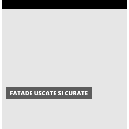
FATADE USCATE SI CURATE