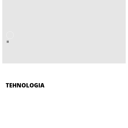
TEHNOLOGIA