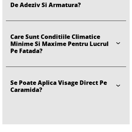
De Adeziv Si Armatura?
Care Sunt Conditiile Climatice
Minime Si Maxime Pentru Lucrul
Pe Fatada?
Se Poate Aplica Visage Direct Pe
Caramida?