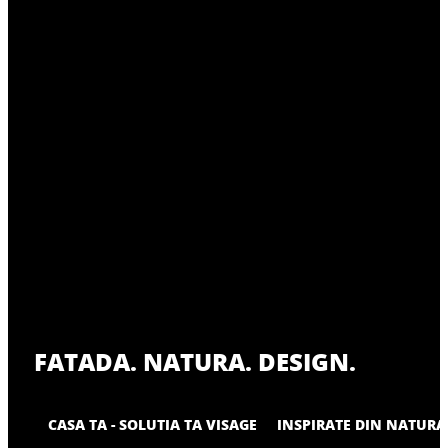
FATADA. NATURA. DESIGN.
CASA TA - SOLUTIA TA VISAGE
INSPIRATE DIN NATURA