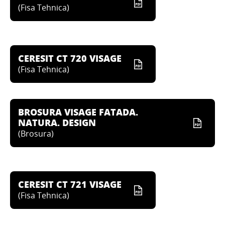
(
Fisa Tehnica
)
CERESIT CT 720 VISAGE
(
Fisa Tehnica
)
BROSURA VISAGE FATADA.
NATURA. DESIGN
(
Brosura
)
CERESIT CT 721 VISAGE
(
Fisa Tehnica
)