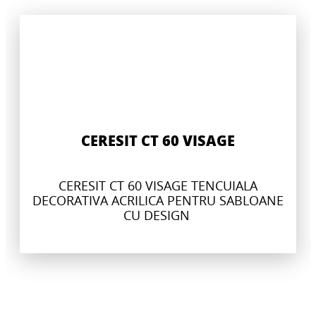
CERESIT CT 60 VISAGE
CERESIT CT 60 VISAGE TENCUIALA
DECORATIVA ACRILICA PENTRU SABLOANE
CU DESIGN