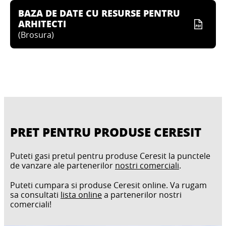
BAZA DE DATE CU RESURSE PENTRU
ARHITECTI
(
Brosura
)
PRET PENTRU PRODUSE CERESIT
Puteti gasi pretul pentru produse Ceresit la punctele
de vanzare ale partenerilor
nostri comerciali
.
Puteti cumpara si produse Ceresit online. Va rugam
sa consultati
lista online
a partenerilor nostri
comerciali!