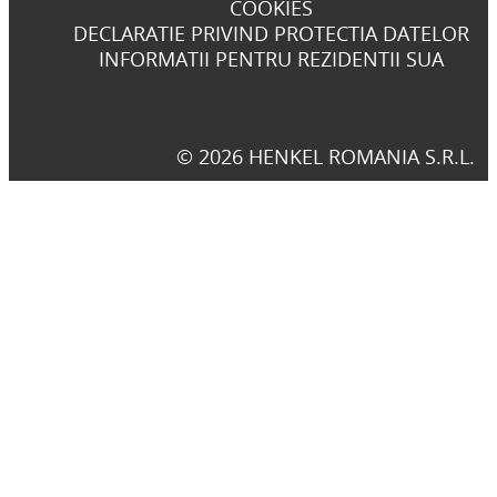
COOKIES
DECLARATIE PRIVIND PROTECTIA DATELOR
INFORMATII PENTRU REZIDENTII SUA
© 2026 HENKEL ROMANIA S.R.L.