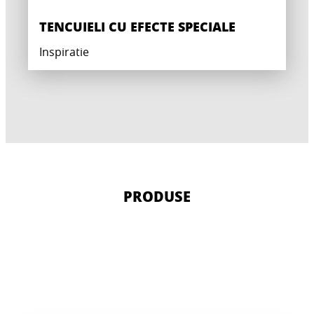
TENCUIELI CU EFECTE SPECIALE
Inspiratie
PRODUSE