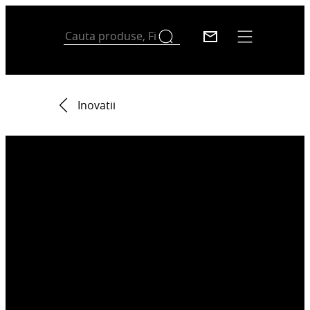
Inovatii