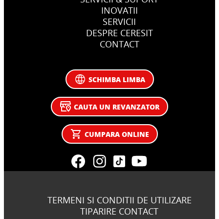
INOVATII
SERVICII
DESPRE CERESIT
CONTACT
SCHIMBA LIMBA
CAUTA UN REVANZATOR
CUMPARA ONLINE
TERMENI SI CONDITII DE UTILIZARE
TIPARIRE CONTACT