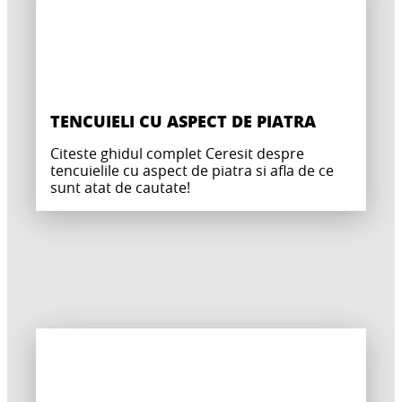
TENCUIELI CU ASPECT DE PIATRA
Citeste ghidul complet Ceresit despre
tencuielile cu aspect de piatra si afla de ce
sunt atat de cautate!