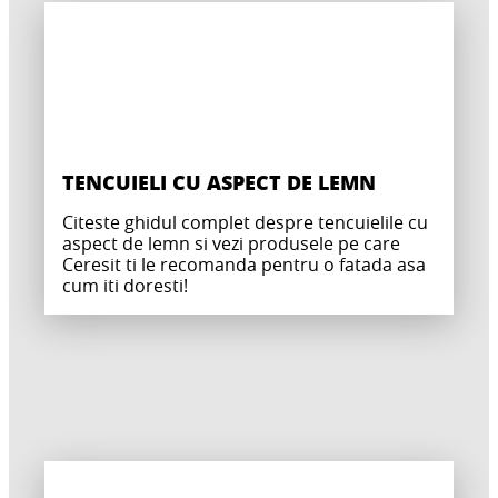
TENCUIELI CU ASPECT DE LEMN
Citeste ghidul complet despre tencuielile cu
aspect de lemn si vezi produsele pe care
Ceresit ti le recomanda pentru o fatada asa
cum iti doresti!