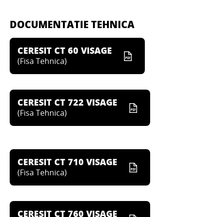
DOCUMENTATIE TEHNICA
CERESIT CT 60 VISAGE
(
Fisa Tehnica
)
CERESIT CT 722 VISAGE
(
Fisa Tehnica
)
CERESIT CT 710 VISAGE
(
Fisa Tehnica
)
CERESIT CT 760 VISAGE