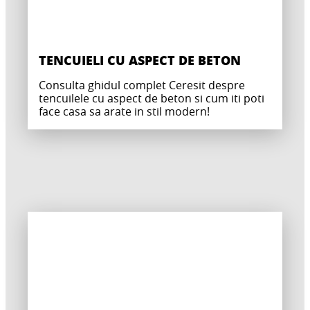
TENCUIELI CU ASPECT DE BETON
Consulta ghidul complet Ceresit despre
tencuilele cu aspect de beton si cum iti poti
face casa sa arate in stil modern!