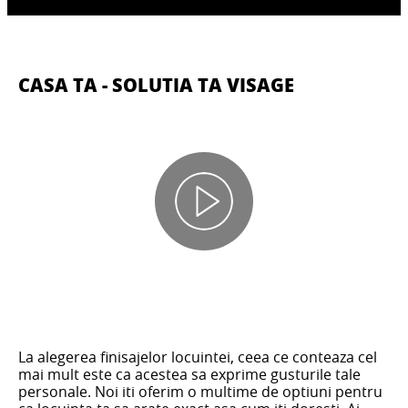
CASA TA - SOLUTIA TA VISAGE
La alegerea finisajelor locuintei, ceea ce conteaza cel
mai mult este ca acestea sa exprime gusturile tale
personale. Noi iti oferim o multime de optiuni pentru