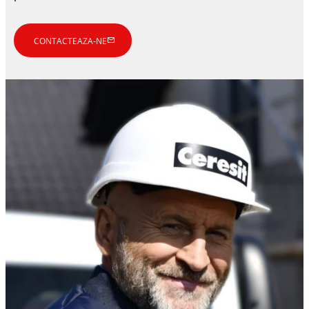
CONTACTEAZA-NE