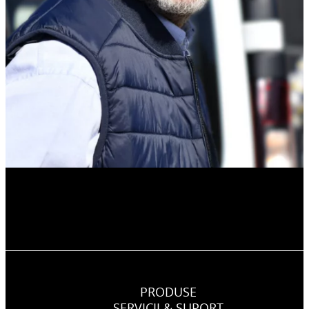
PRODUSE
SERVICII & SUPORT