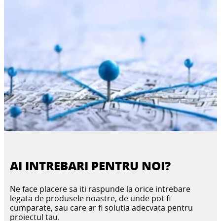
AI INTREBARI PENTRU NOI?
Ne face placere sa iti raspunde la orice intrebare
legata de produsele noastre, de unde pot fi
cumparate, sau care ar fi solutia adecvata pentru
proiectul tau.