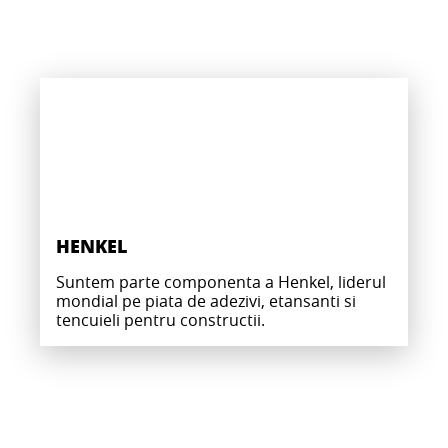
HENKEL
Suntem parte componenta a Henkel, liderul
mondial pe piata de adezivi, etansanti si
tencuieli pentru constructii.