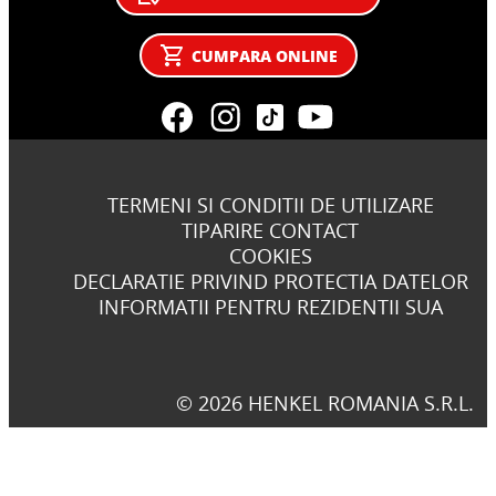
CUMPARA ONLINE
TERMENI SI CONDITII DE UTILIZARE
TIPARIRE CONTACT
COOKIES
DECLARATIE PRIVIND PROTECTIA DATELOR
INFORMATII PENTRU REZIDENTII SUA
© 2026 HENKEL ROMANIA S.R.L.