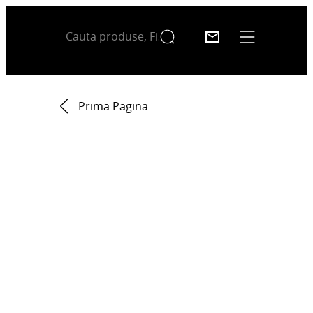
Prima Pagina