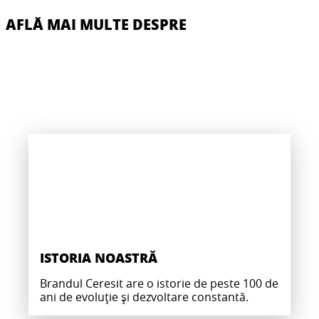
AFLĂ MAI MULTE DESPRE
ISTORIA NOASTRĂ
Brandul Ceresit are o istorie de peste 100 de
ani de evoluție și dezvoltare constantă.