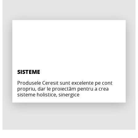
SISTEME
Produsele Ceresit sunt excelente pe cont
propriu, dar le proiectăm pentru a crea
sisteme holistice, sinergice