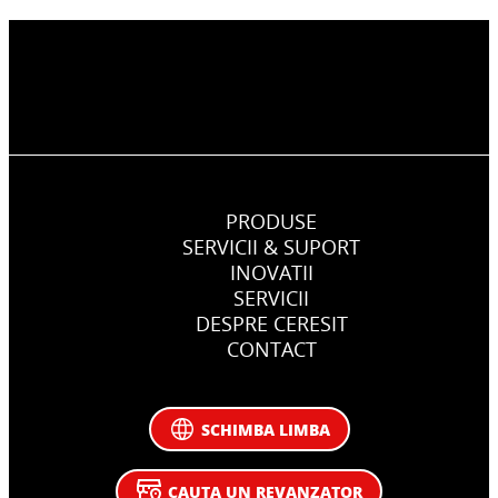
PRODUSE
SERVICII & SUPORT
INOVATII
SERVICII
DESPRE CERESIT
CONTACT
SCHIMBA LIMBA
CAUTA UN REVANZATOR