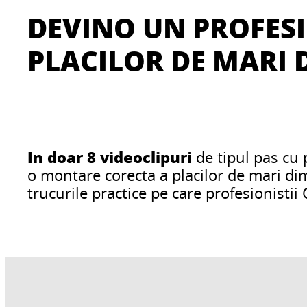
DEVINO UN PROFES
PLACILOR DE MARI 
In doar 8 videoclipuri
de tipul pas cu 
o montare corecta a placilor de mari dim
trucurile practice pe care profesionistii 