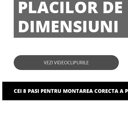
PLACILOR DE
DIMENSIUNI
VEZI VIDEOCLIPURILE
CEI 8 PASI PENTRU MONTAREA CORECTA A 