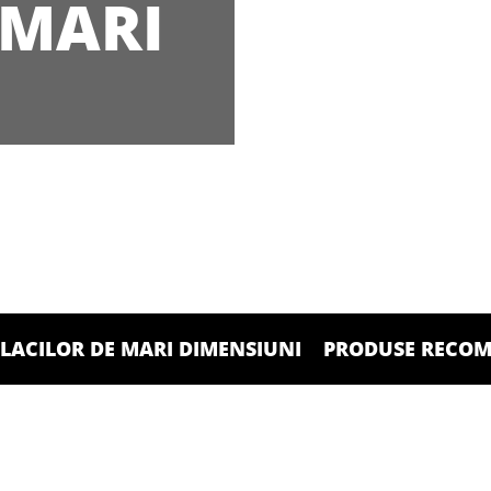
 MARI
PLACILOR DE MARI DIMENSIUNI
PRODUSE RECO