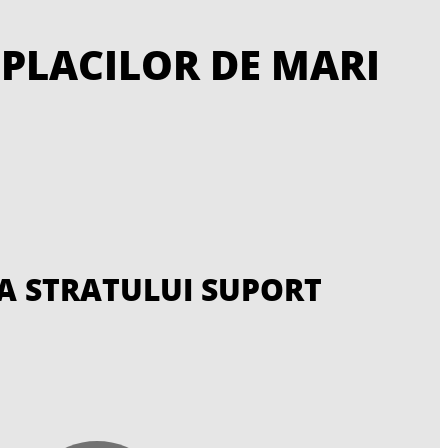
 PLACILOR DE MARI
EA STRATULUI SUPORT