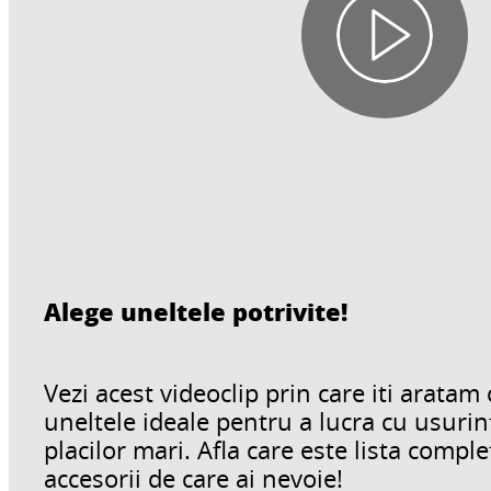
Alege uneltele potrivite!
Vezi acest videoclip prin care iti aratam 
uneltele ideale pentru a lucra cu usur
placilor mari. Afla care este lista comple
accesorii de care ai nevoie!