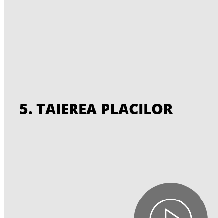
5. TAIEREA PLACILOR