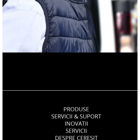
PRODUSE
SERVICII & SUPORT
INOVATII
SERVICII
DESPRE CERESIT