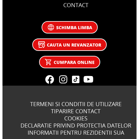
CONTACT
SCHIMBA LIMBA
CAUTA UN REVANZATOR
CUMPARA ONLINE
TERMENI SI CONDITII DE UTILIZARE
TIPARIRE CONTACT
COOKIES
DECLARATIE PRIVIND PROTECTIA DATELOR
INFORMATII PENTRU REZIDENTII SUA