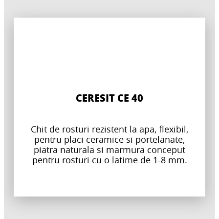
CERESIT CE 40
Chit de rosturi rezistent la apa, flexibil,
pentru placi ceramice si portelanate,
piatra naturala si marmura conceput
pentru rosturi cu o latime de 1-8 mm.