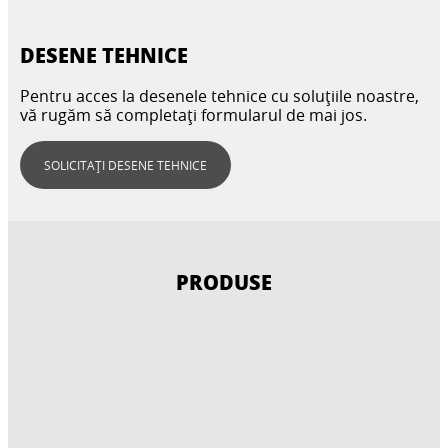
DESENE TEHNICE
Pentru acces la desenele tehnice cu soluțiile noastre,
vă rugăm să completați formularul de mai jos.
SOLICITAȚI DESENE TEHNICE
PRODUSE