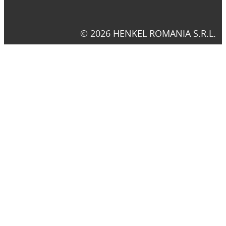
© 2026 HENKEL ROMANIA S.R.L.