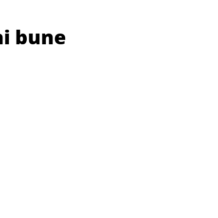
ai bune