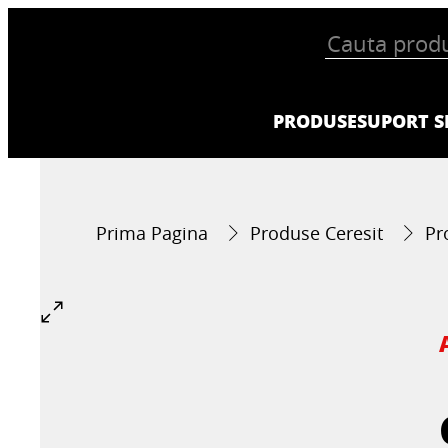
PRODUSE
SUPORT SI
Prima Pagina
Produse Ceresit
Pr