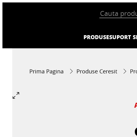
PRODUSE
SUPORT SI
Prima Pagina
Produse Ceresit
Pr