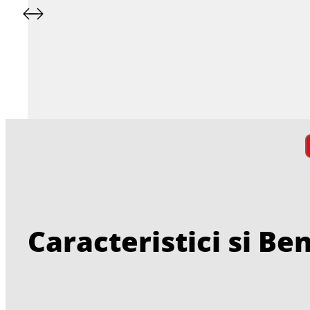
Caracteristici si Ben