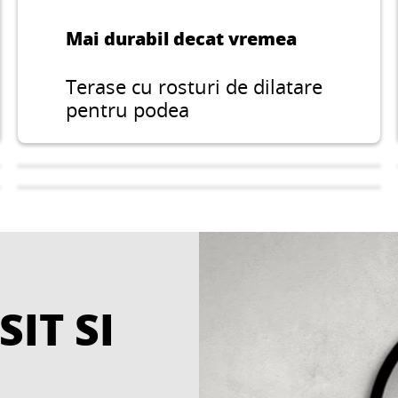
Mai durabil decat vremea
Terase cu rosturi de dilatare
pentru podea
SIT SI