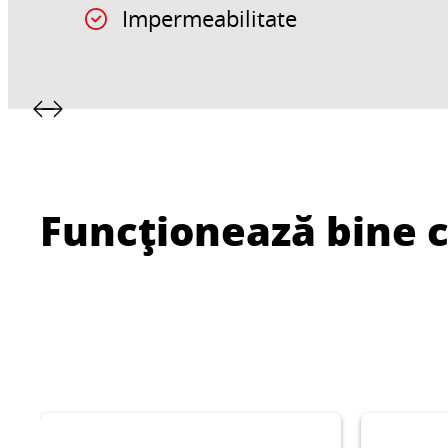
Impermeabilitate
Funcționează bine 