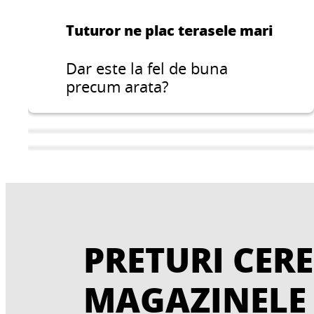
Tuturor ne plac terasele mari
Dar este la fel de buna
precum arata?
PRETURI CERE
MAGAZINELE