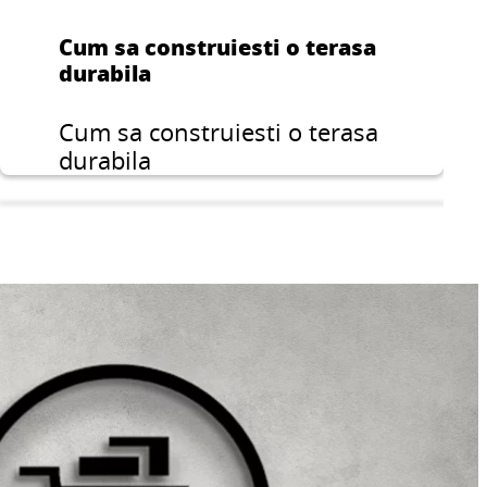
Cum sa construiesti o terasa
durabila
Cum sa construiesti o terasa
durabila