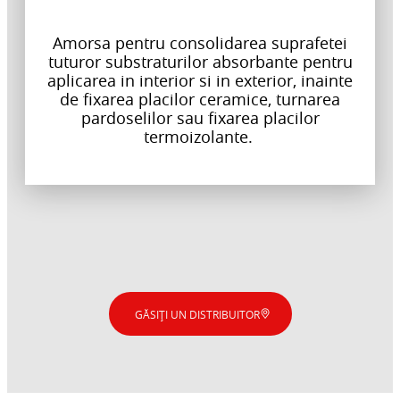
Amorsa pentru consolidarea suprafetei
tuturor substraturilor absorbante pentru
aplicarea in interior si in exterior, inainte
de fixarea placilor ceramice, turnarea
pardoselilor sau fixarea placilor
termoizolante.
GĂSIȚI UN DISTRIBUITOR