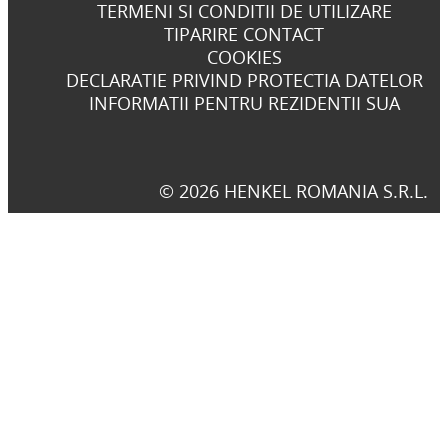
TERMENI SI CONDITII DE UTILIZARE
TIPARIRE CONTACT
COOKIES
DECLARATIE PRIVIND PROTECTIA DATELOR
INFORMATII PENTRU REZIDENTII SUA
© 2026 HENKEL ROMANIA S.R.L.