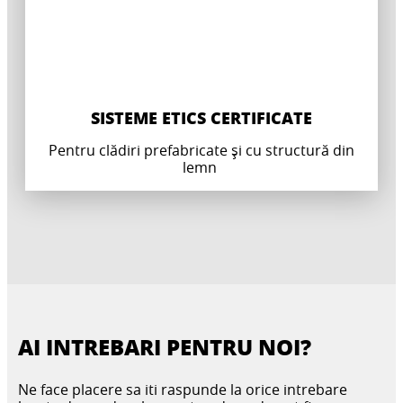
SISTEME ETICS CERTIFICATE
Pentru clădiri prefabricate și cu structură din
lemn
AI INTREBARI PENTRU NOI?
Ne face placere sa iti raspunde la orice intrebare