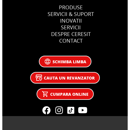
PRODUSE
SERVICII & SUPORT
INOVATII
SERVICII
DESPRE CERESIT
CONTACT
SCHIMBA LIMBA
CAUTA UN REVANZATOR
CUMPARA ONLINE