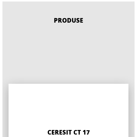
PRODUSE
CERESIT CT 17