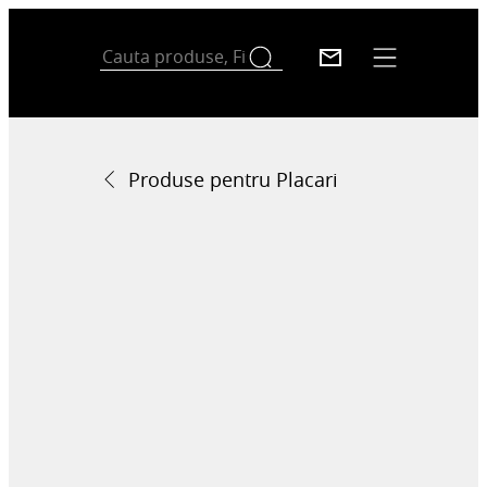
Produse pentru Placari