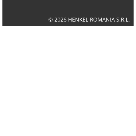
© 2026 HENKEL ROMANIA S.R.L.