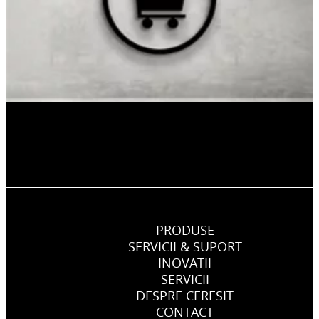
PRODUSE
SERVICII & SUPORT
INOVATII
SERVICII
DESPRE CERESIT
CONTACT