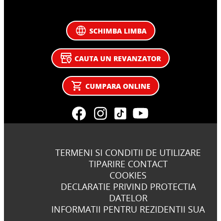
SCHIMBA LIMBA
CAUTA UN REVANZATOR
CUMPARA ONLINE
TERMENI SI CONDITII DE UTILIZARE
TIPARIRE CONTACT
COOKIES
DECLARATIE PRIVIND PROTECTIA
DATELOR
INFORMATII PENTRU REZIDENTII SUA