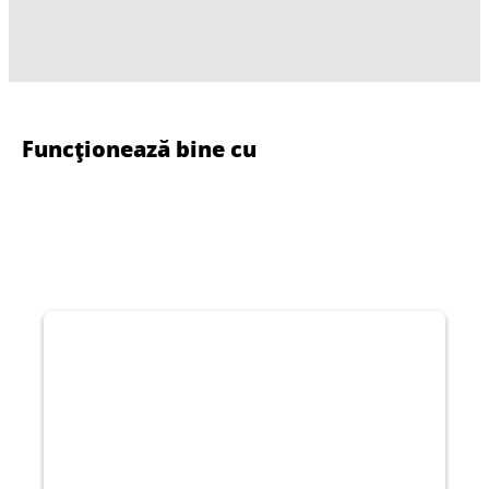
Funcționează bine cu