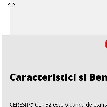
Caracteristici si Ben
CERESIT® CL 152 este o banda de etansa