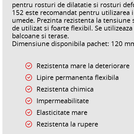
pentru rosturi de dilatatie si rosturi de
152 este recomandat pentru utilizarea in 
umede. Prezinta rezistenta la tensiune s
de utilizat si foarte flexibil. Se utilizeaz
balcoane si terase.
Dimensiune disponibila pachet: 120 m
Rezistenta mare la deteriorare
Lipire permanenta flexibila
Rezistenta chimica
Impermeabilitate
Elasticitate mare
Rezistenta la rupere