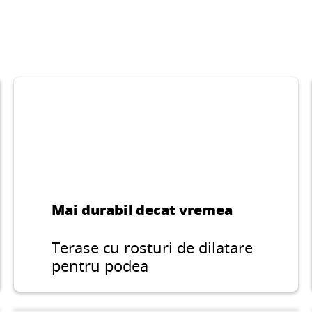
Mai durabil decat vremea
Terase cu rosturi de dilatare
pentru podea