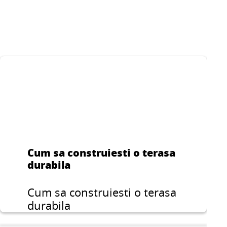
Cum sa construiesti o terasa
durabila
Cum sa construiesti o terasa
durabila