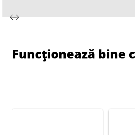
Funcționează bine 