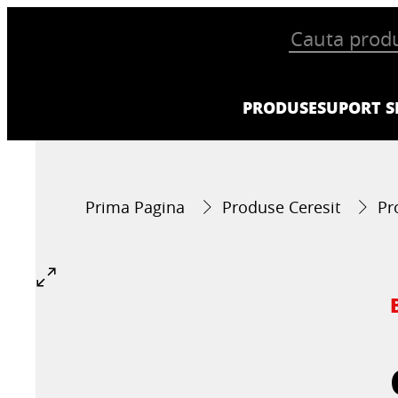
PRODUSE
SUPORT SI
Prima Pagina
Produse Ceresit
Pr