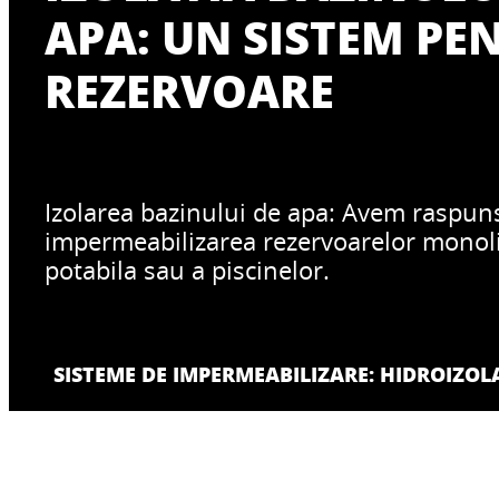
APA: UN SISTEM PE
REZERVOARE
Izolarea bazinului de apa: Avem raspun
impermeabilizarea rezervoarelor monoli
potabila sau a piscinelor.
SISTEME DE IMPERMEABILIZARE: HIDROIZOL