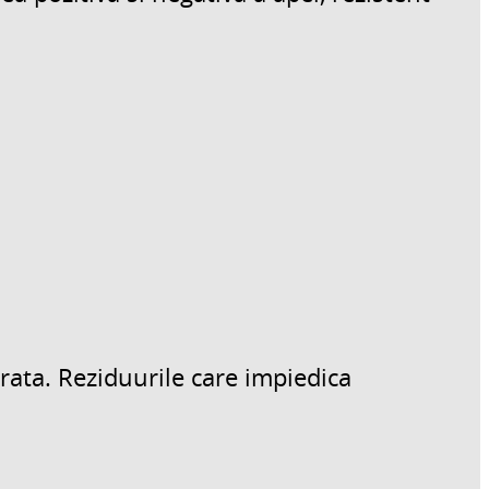
urata. Reziduurile care impiedica