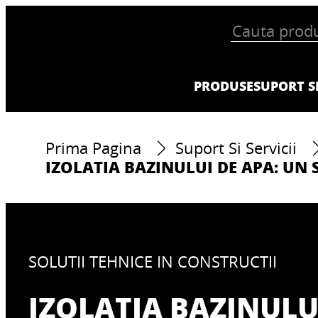
PRODUSE
SUPORT SI
Prima Pagina
Suport Si Servicii
IZOLATIA BAZINULUI DE APA: UN
SOLUTII TEHNICE IN CONSTRUCTII
IZOLATIA BAZINULU