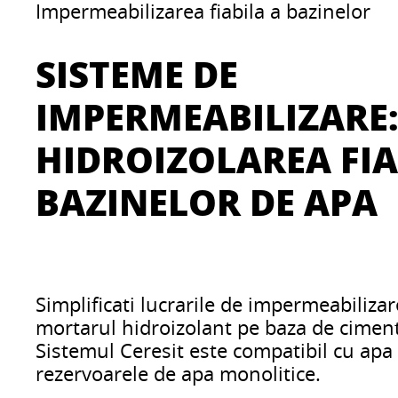
Impermeabilizarea fiabila a bazinelor
SISTEME DE
IMPERMEABILIZARE
HIDROIZOLAREA FIA
BAZINELOR DE APA
Simplificati lucrarile de impermeabilizar
mortarul hidroizolant pe baza de ciment 
Sistemul Ceresit este compatibil cu apa 
rezervoarele de apa monolitice.