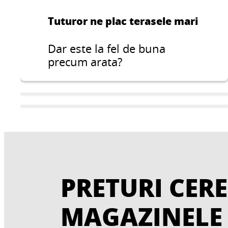
Tuturor ne plac terasele mari
Dar este la fel de buna
precum arata?
PRETURI CERE
MAGAZINELE