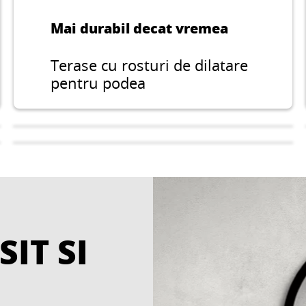
Mai durabil decat vremea
Terase cu rosturi de dilatare
pentru podea
SIT SI