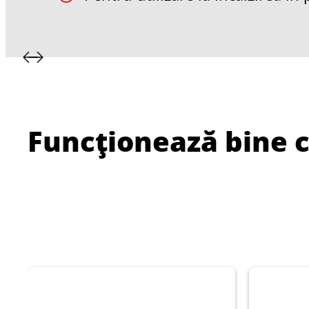
Funcționează bine 