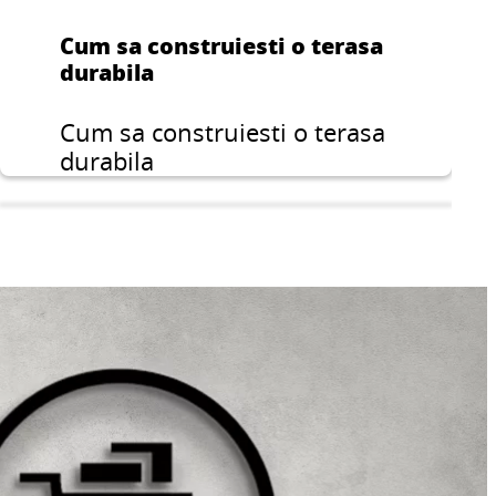
Cum sa construiesti o terasa
durabila
Cum sa construiesti o terasa
durabila