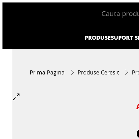
PRODUSE
SUPORT SI
Prima Pagina
Produse Ceresit
Pr