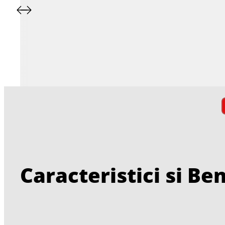
Caracteristici si Ben