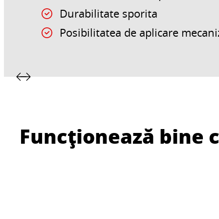
Durabilitate sporita
Posibilitatea de aplicare mecani
Funcționează bine 