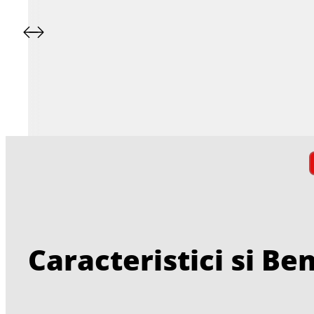
Caracteristici si Ben