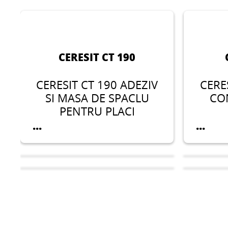
CERESIT CT 190
CERESIT CT 190 ADEZIV
CERE
SI MASA DE SPACLU
CO
PENTRU PLACI
TERMOIZOLANTE
...
...