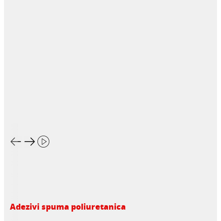
Adezivi spuma poliuretanica