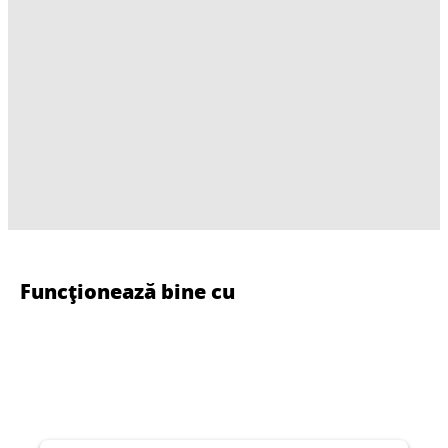
Funcționează bine cu