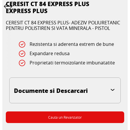
CERESIT CT 84 EXPRESS PLUS
EXPRESS PLUS
CERESIT CT 84 EXPRESS PLUS- ADEZIV POLIURETANIC
PENTRU POLISTIREN SI VATA MINERALA - PISTOL
Rezistenta si aderenta extrem de bune
Expandare redusa
Proprietati termoizolante imbunatatite
Documente si Descarcari
Cauta un Revanzator