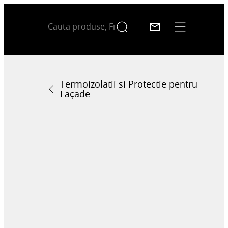
Termoizolatii si Protectie pentru
Façade