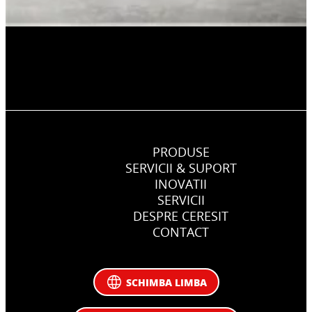
PRODUSE
SERVICII & SUPORT
INOVATII
SERVICII
DESPRE CERESIT
CONTACT
SCHIMBA LIMBA