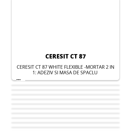
CERESIT CT 87
CERESIT CT 87 WHITE FLEXIBLE -MORTAR 2 IN
1: ADEZIV SI MASA DE SPACLU
...