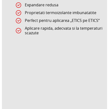
Expandare redusa
Proprietati termoizolante imbunatatite
Perfect pentru aplicarea „ETICS pe ETICS”
Aplicare rapida, adecvata si la temperaturi
scazute