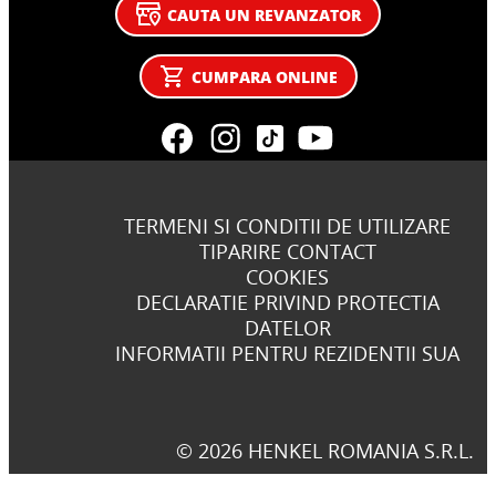
CAUTA UN REVANZATOR
CUMPARA ONLINE
TERMENI SI CONDITII DE UTILIZARE
TIPARIRE CONTACT
COOKIES
DECLARATIE PRIVIND PROTECTIA
DATELOR
INFORMATII PENTRU REZIDENTII SUA
© 2026 HENKEL ROMANIA S.R.L.