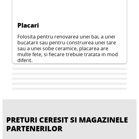
Placari
Folosita pentru renovarea unei bai, a unei
bucatarii sau pentru construirea unei tare
sau a unei sobe ceramice, placarea are
multe fete, si fiecare trebuie tratata in mod
diferit.
PRETURI CERESIT SI MAGAZINELE
PARTENERILOR