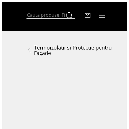
Termoizolatii si Protectie pentru
Façade