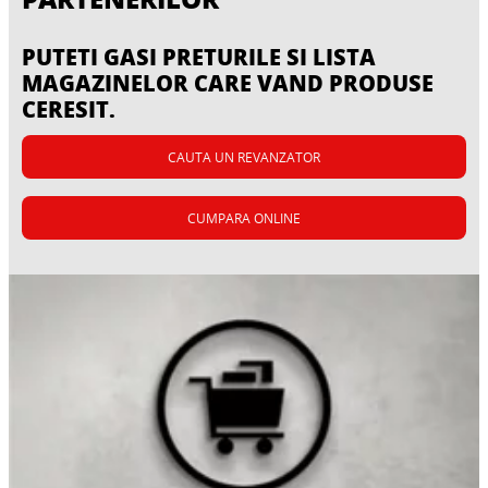
PUTETI GASI PRETURILE SI LISTA
MAGAZINELOR CARE VAND PRODUSE
CERESIT.
CAUTA UN REVANZATOR
CUMPARA ONLINE