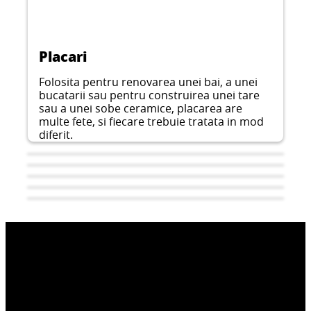
Placari
Folosita pentru renovarea unei bai, a unei
bucatarii sau pentru construirea unei tare
sau a unei sobe ceramice, placarea are
multe fete, si fiecare trebuie tratata in mod
diferit.