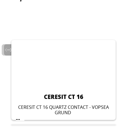
CERESIT CT 16
CERESIT CT 16 QUARTZ CONTACT - VOPSEA
GRUND
...