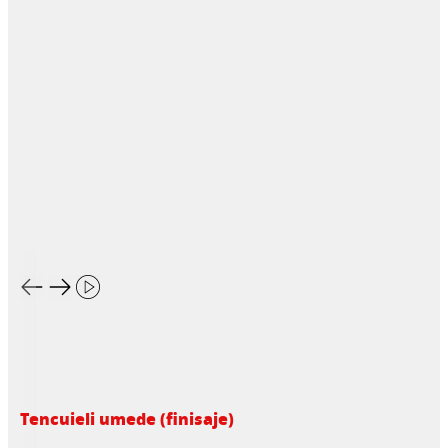
Tencuieli umede (finisaje)