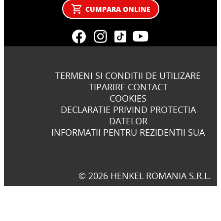
CUMPARA ONLINE
TERMENI SI CONDITII DE UTILIZARE
TIPARIRE CONTACT
COOKIES
DECLARATIE PRIVIND PROTECTIA
DATELOR
INFORMATII PENTRU REZIDENTII SUA
© 2026 HENKEL ROMANIA S.R.L.