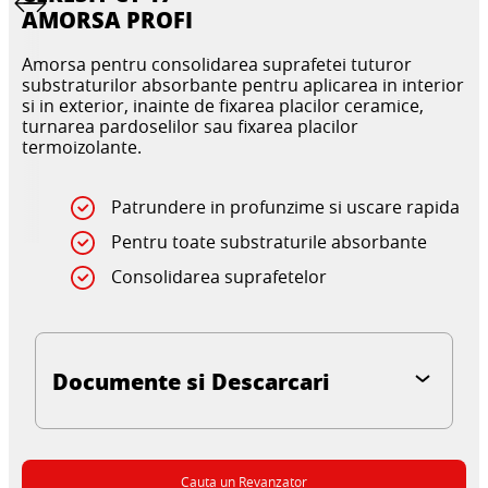
AMORSA PROFI
Amorsa pentru consolidarea suprafetei tuturor
substraturilor absorbante pentru aplicarea in interior
si in exterior, inainte de fixarea placilor ceramice,
turnarea pardoselilor sau fixarea placilor
termoizolante.
Patrundere in profunzime si uscare rapida
Pentru toate substraturile absorbante
Consolidarea suprafetelor
Documente si Descarcari
Cauta un Revanzator