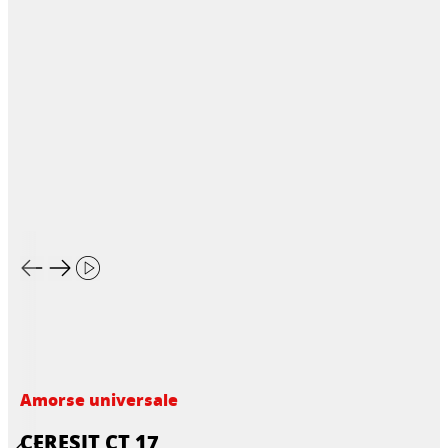
Amorse universale
CERESIT CT 17