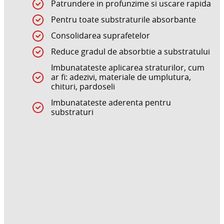
Patrundere in profunzime si uscare rapida
Pentru toate substraturile absorbante
Consolidarea suprafetelor
Reduce gradul de absorbtie a substratului
Imbunatateste aplicarea straturilor, cum
ar fi: adezivi, materiale de umplutura,
chituri, pardoseli
Imbunatateste aderenta pentru
substraturi