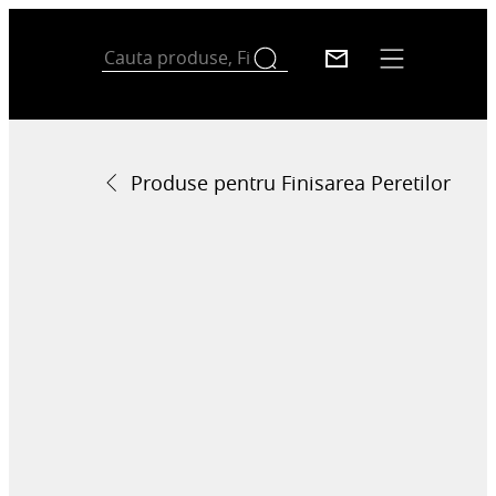
Produse pentru Finisarea Peretilor