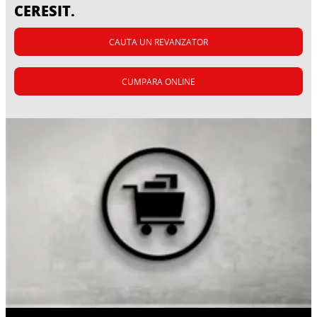
CERESIT.
CAUTA UN REVANZATOR
CUMPARA ONLINE