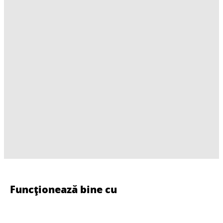
Funcționează bine cu