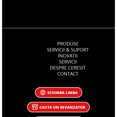
PRODUSE
SERVICII & SUPORT
INOVATII
SERVICII
DESPRE CERESIT
CONTACT
SCHIMBA LIMBA
CAUTA UN REVANZATOR