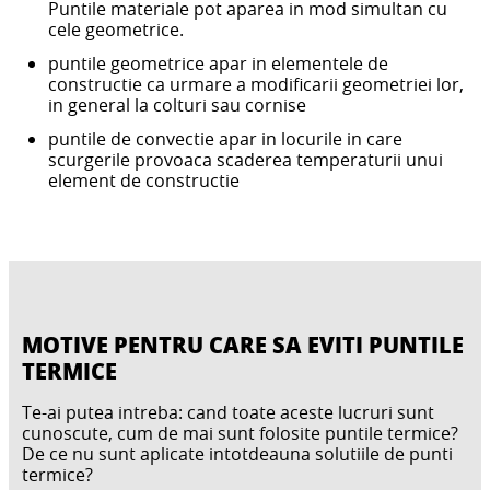
Puntile materiale pot aparea in mod simultan cu
cele geometrice.
puntile geometrice apar in elementele de
constructie ca urmare a modificarii geometriei lor,
in general la colturi sau cornise
puntile de convectie apar in locurile in care
scurgerile provoaca scaderea temperaturii unui
element de constructie
MOTIVE PENTRU CARE SA EVITI PUNTILE
TERMICE
Te-ai putea intreba: cand toate aceste lucruri sunt
cunoscute, cum de mai sunt folosite puntile termice?
De ce nu sunt aplicate intotdeauna solutiile de punti
termice?