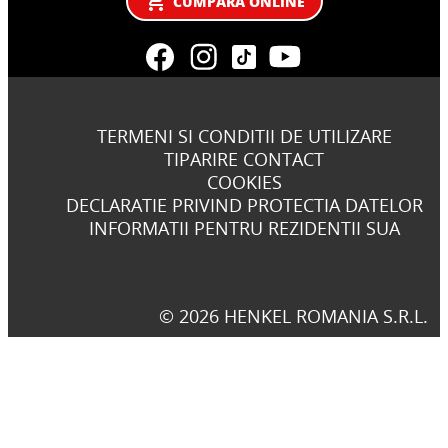
CUMPARA ONLINE
TERMENI SI CONDITII DE UTILIZARE
TIPARIRE CONTACT
COOKIES
DECLARATIE PRIVIND PROTECTIA DATELOR
INFORMATII PENTRU REZIDENTII SUA
© 2026 HENKEL ROMANIA S.R.L.