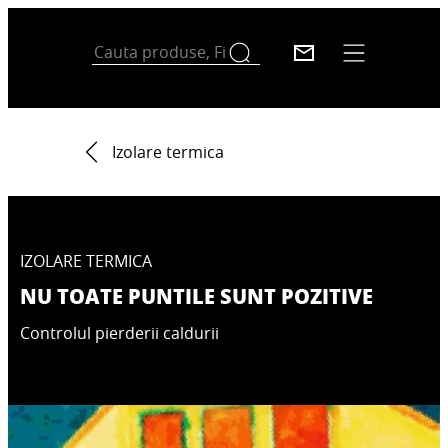
Izolare termica
IZOLARE TERMICA
NU TOATE PUNTILE SUNT POZITIVE
Controlul pierderii caldurii