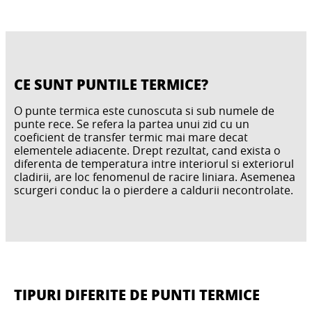
CE SUNT PUNTILE TERMICE?
O punte termica este cunoscuta si sub numele de
punte rece. Se refera la partea unui zid cu un
coeficient de transfer termic mai mare decat
elementele adiacente. Drept rezultat, cand exista o
diferenta de temperatura intre interiorul si exteriorul
cladirii, are loc fenomenul de racire liniara. Asemenea
scurgeri conduc la o pierdere a caldurii necontrolate.
TIPURI DIFERITE DE PUNTI TERMICE