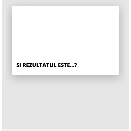
SI REZULTATUL ESTE...?