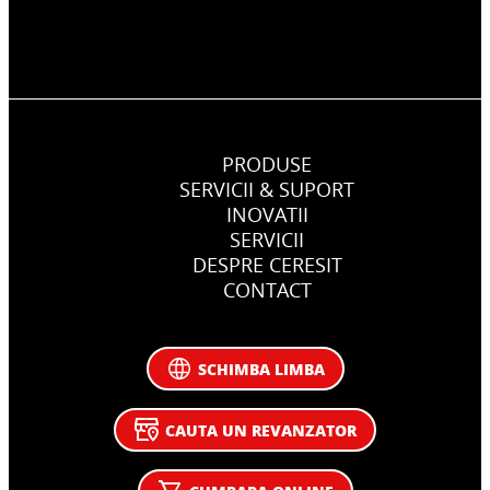
PRODUSE
SERVICII & SUPORT
INOVATII
SERVICII
DESPRE CERESIT
CONTACT
SCHIMBA LIMBA
CAUTA UN REVANZATOR