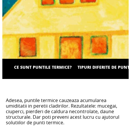
CE SUNT PUNTILE TERMICE?
TIPURI DIFERITE DE PUNT
Adesea, puntile termice cauzeaza acumularea
umiditatii in peretii cladirilor. Rezultatele: mucegai,
ciuperci, pierderi de caldura necontrolate, daune
structurale. Dar poti preveni acest lucru cu ajutorul
solutiilor de punti termice.