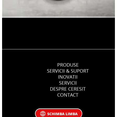
PRODUSE
SERVICII & SUPORT
INOVATII
SERVICII
DESPRE CERESIT
CONTACT
SCHIMBA LIMBA