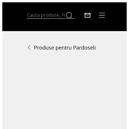
Produse pentru Pardoseli