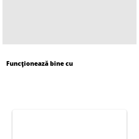
Funcționează bine cu