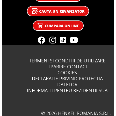
CAUTA UN REVANZATOR
CUMPARA ONLINE
TERMENI SI CONDITII DE UTILIZARE
TIPARIRE CONTACT
COOKIES
DECLARATIE PRIVIND PROTECTIA
DATELOR
INFORMATII PENTRU REZIDENTII SUA
© 2026 HENKEL ROMANIA S.R.L.