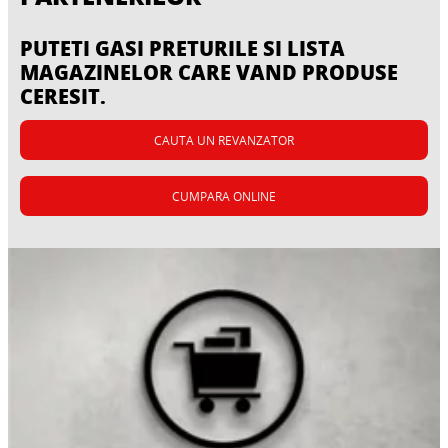
PUTETI GASI PRETURILE SI LISTA
MAGAZINELOR CARE VAND PRODUSE
CERESIT.
CAUTA UN REVANZATOR
Nivelarea
CUMPARA ONLINE