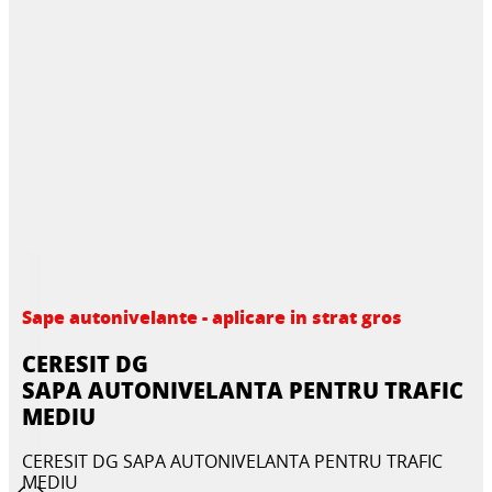
Sape autonivelante - aplicare in strat gros
CERESIT DG
SAPA AUTONIVELANTA PENTRU TRAFIC
MEDIU
CERESIT DG SAPA AUTONIVELANTA PENTRU TRAFIC
MEDIU