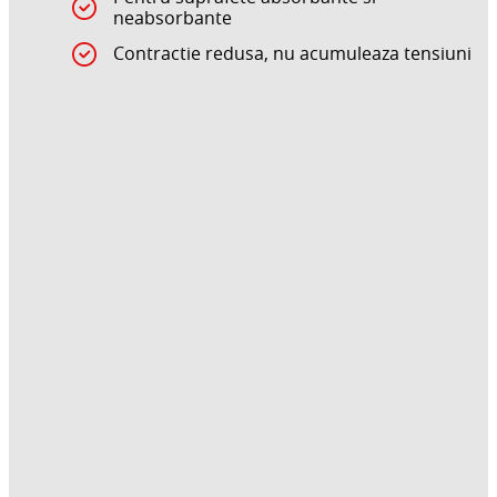
neabsorbante
Contractie redusa, nu acumuleaza tensiuni