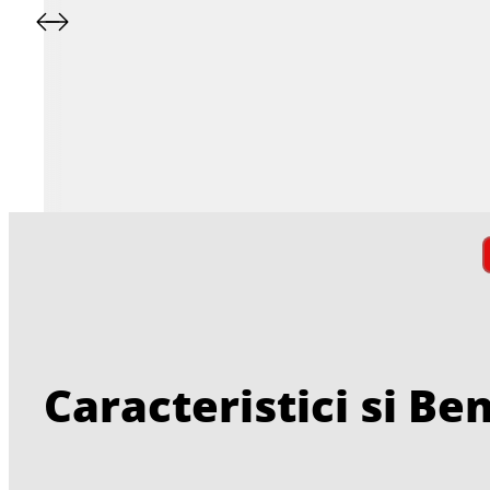
Caracteristici si Ben