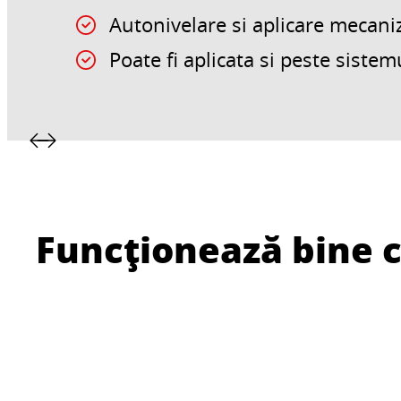
Autonivelare si aplicare mecani
Poate fi aplicata si peste sistem
Funcționează bine 