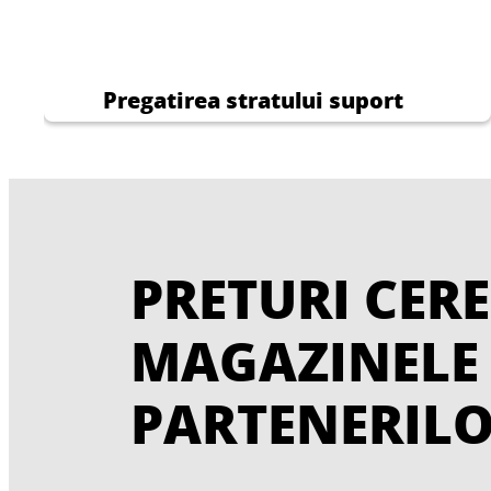
Pregatirea stratului suport
PRETURI CERE
MAGAZINELE
PARTENERIL