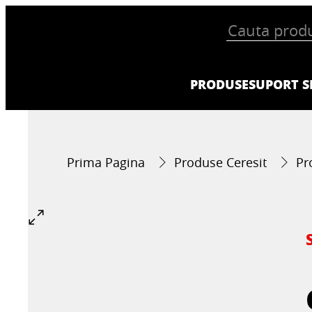
PRODUSE
SUPORT SI
Prima Pagina
Produse Ceresit
Pr