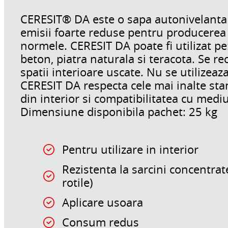
CERESIT® DA este o sapa autonivelanta 
emisii foarte reduse pentru producerea
normele. CERESIT DA poate fi utilizat pe:
beton, piatra naturala si teracota. Se r
spatii interioare uscate. Nu se utilizeaz
CERESIT DA respecta cele mai inalte stan
din interior si compatibilitatea cu mediu
Dimensiune disponibila pachet: 25 kg
Pentru utilizare in interior
Rezistenta la sarcini concentra
rotile)
Aplicare usoara
Consum redus