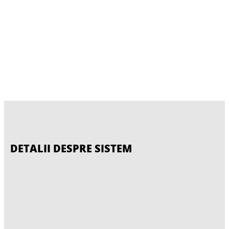
DETALII DESPRE SISTEM