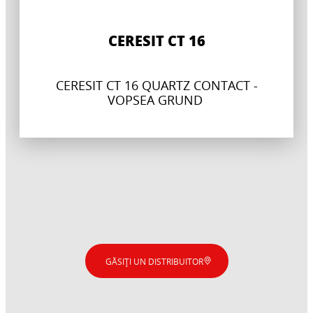
CERESIT CT 16
CERESIT CT 16 QUARTZ CONTACT -
VOPSEA GRUND
GĂSIȚI UN DISTRIBUITOR