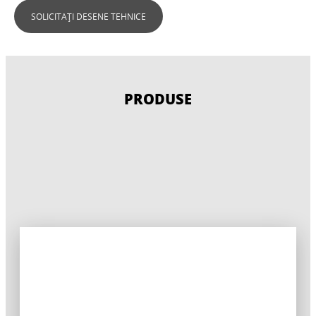
SOLICITAȚI DESENE TEHNICE
PRODUSE