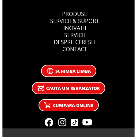
PRODUSE
SERVICII & SUPORT
INOVATII
SERVICII
DESPRE CERESIT
CONTACT
SCHIMBA LIMBA
CAUTA UN REVANZATOR
CUMPARA ONLINE