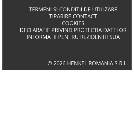
TERMENI SI CONDITII DE UTILIZARE
TIPARIRE CONTACT
COOKIES
DECLARATIE PRIVIND PROTECTIA DATELOR
INFORMATII PENTRU REZIDENTII SUA
© 2026 HENKEL ROMANIA S.R.L.