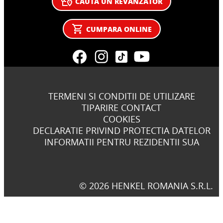
CAUTA UN REVANZATOR
CUMPARA ONLINE
TERMENI SI CONDITII DE UTILIZARE
TIPARIRE CONTACT
COOKIES
DECLARATIE PRIVIND PROTECTIA DATELOR
INFORMATII PENTRU REZIDENTII SUA
© 2026 HENKEL ROMANIA S.R.L.