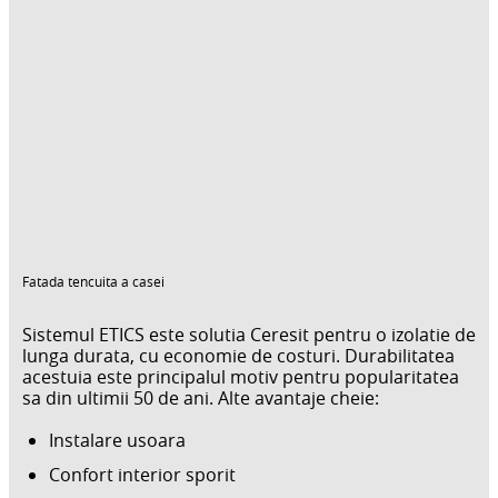
Fatada tencuita a casei
Sistemul ETICS este solutia Ceresit pentru o izolatie de
lunga durata, cu economie de costuri. Durabilitatea
acestuia este principalul motiv pentru popularitatea
sa din ultimii 50 de ani. Alte avantaje cheie:
Instalare usoara
Confort interior sporit