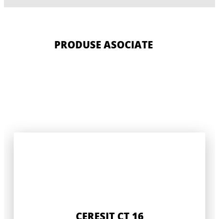
PRODUSE ASOCIATE
CERESIT CT 16