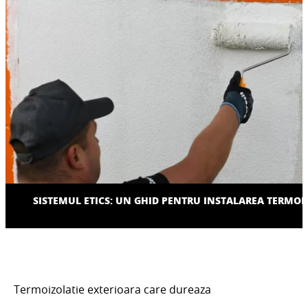
SISTEMUL ETICS: UN GHID PENTRU INSTALAREA TERMOI
Termoizolatie exterioara care dureaza