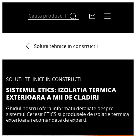
Solutii tehnice in constructii
SOLUTII TEHNICE IN CONSTRUCTII
SISTEMUL ETICS: IZOLATIA TERMICA
EXTERIOARA A MII DE CLADIRI
Ghidul nostru ofera informatii detaliate despre
sistemul Ceresit ETICS si produsele de izolatie termica
exterioara recomandate de experti.