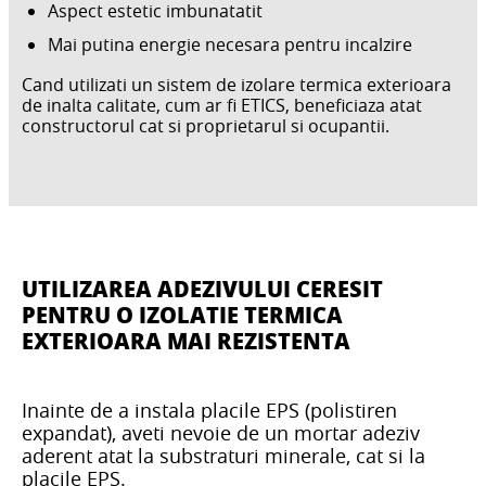
Aspect estetic imbunatatit
Mai putina energie necesara pentru incalzire
Cand utilizati un sistem de izolare termica exterioara
de inalta calitate, cum ar fi ETICS, beneficiaza atat
constructorul cat si proprietarul si ocupantii.
UTILIZAREA ADEZIVULUI CERESIT
PENTRU O IZOLATIE TERMICA
EXTERIOARA MAI REZISTENTA
Inainte de a instala placile EPS (polistiren
expandat), aveti nevoie de un mortar adeziv
aderent atat la substraturi minerale, cat si la
placile EPS.