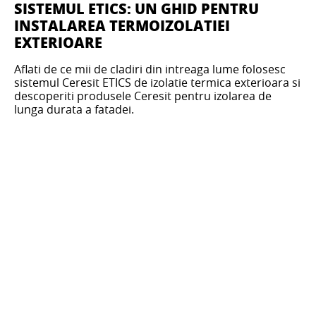
SISTEMUL ETICS: UN GHID PENTRU
INSTALAREA TERMOIZOLATIEI
EXTERIOARE
Aflati de ce mii de cladiri din intreaga lume folosesc
sistemul Ceresit ETICS de izolatie termica exterioara si
descoperiti produsele Ceresit pentru izolarea de
lunga durata a fatadei.