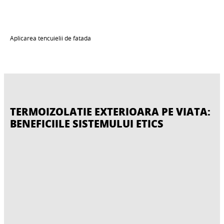
Aplicarea tencuielii de fatada
TERMOIZOLATIE EXTERIOARA PE VIATA:
BENEFICIILE SISTEMULUI ETICS