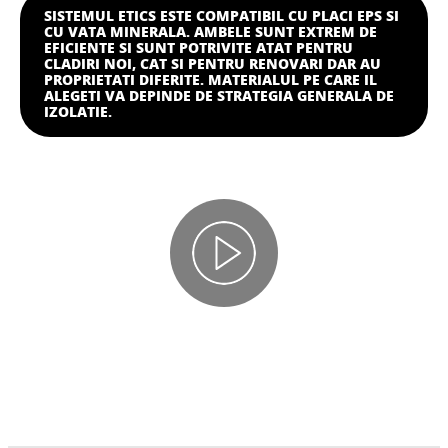
SISTEMUL ETICS ESTE COMPATIBIL CU PLACI EPS SI
CU VATA MINERALA. AMBELE SUNT EXTREM DE
EFICIENTE SI SUNT POTRIVITE ATAT PENTRU
CLADIRI NOI, CAT SI PENTRU RENOVARI DAR AU
PROPRIETATI DIFERITE. MATERIALUL PE CARE IL
ALEGETI VA DEPINDE DE STRATEGIA GENERALA DE
IZOLATIE.