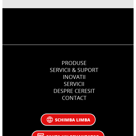
PRODUSE
SERVICII & SUPORT
INOVATII
SERVICII
DESPRE CERESIT
CONTACT
SCHIMBA LIMBA