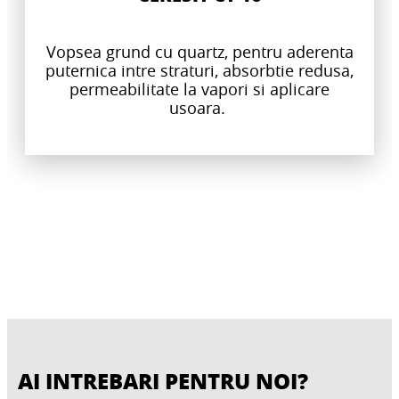
Vopsea grund cu quartz, pentru aderenta
puternica intre straturi, absorbtie redusa,
permeabilitate la vapori si aplicare
usoara.
AI INTREBARI PENTRU NOI?