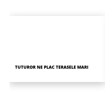
TUTUROR NE PLAC TERASELE MARI