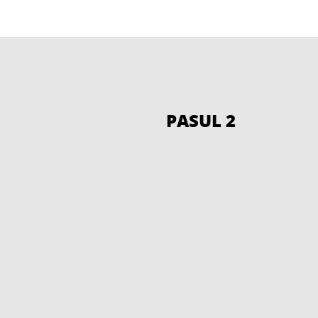
PASUL 2