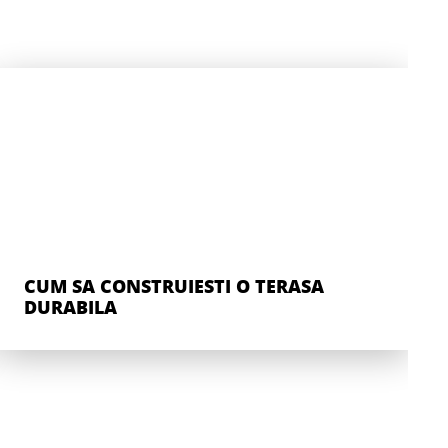
CUM SA CONSTRUIESTI O TERASA
DURABILA