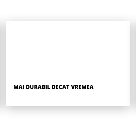
MAI DURABIL DECAT VREMEA