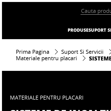
PRODUSE
SUPORT SI
Prima Pagina
Suport Si Servicii
SISTEM
Materiale pentru placari
MATERIALE PENTRU PLACARI