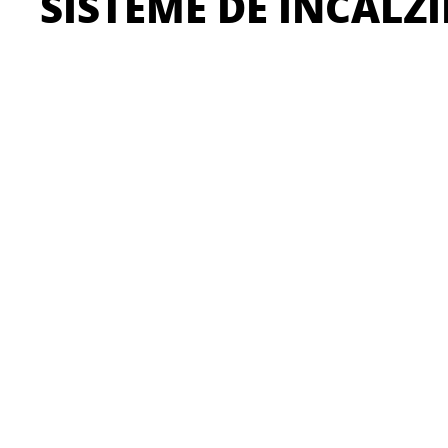
SISTEME DE INCALZ