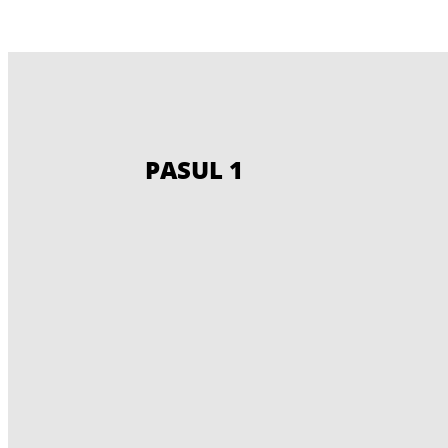
PASUL 1