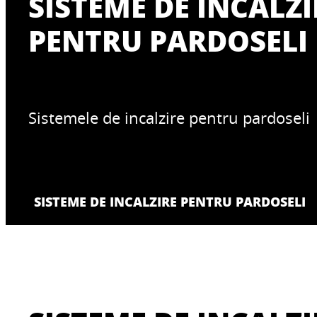
SISTEME DE INCALZI
PENTRU PARDOSELI
Sistemele de incalzire pentru pardoseli
SISTEME DE INCALZIRE PENTRU PARDOSELI