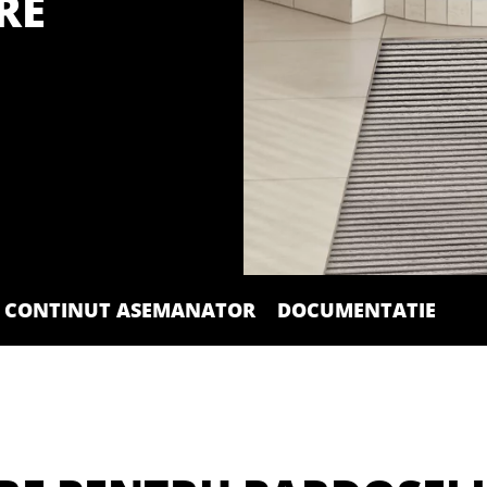
RE
CONTINUT ASEMANATOR
DOCUMENTATIE