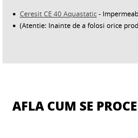
Ceresit CE 40 Aquastatic
- Impermeabil
(Atentie: Inainte de a folosi orice prod
AFLA CUM SE PROCE