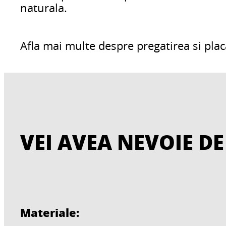
naturala.
Afla mai multe despre pregatirea si placa
VEI AVEA NEVOIE DE
Materiale: