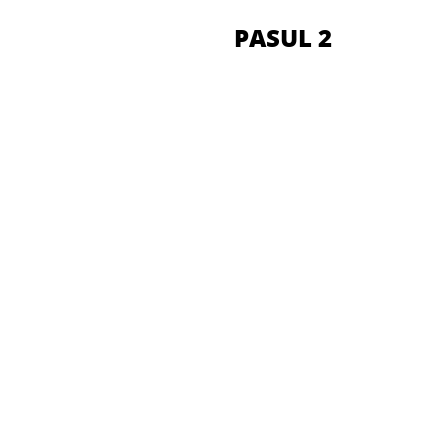
PASUL 2