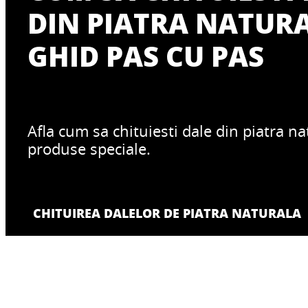
DIN PIATRA NATUR
GHID PAS CU PAS
Afla cum sa chituiesti dale din piatra na
produse speciale.
CHITUIREA DALELOR DE PIATRA NATURALA