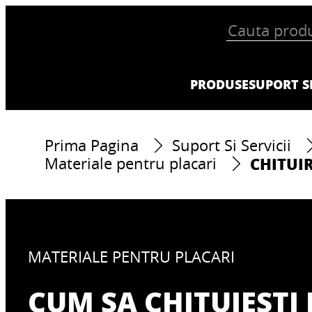
PRODUSE
SUPORT SI
Prima Pagina
Suport Si Servicii
CHITUI
Materiale pentru placari
MATERIALE PENTRU PLACARI
CUM SA CHITUIESTI