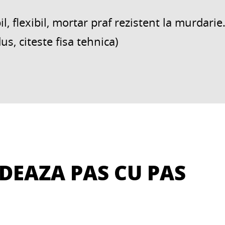
, flexibil, mortar praf rezistent la murdari
us, citeste fisa tehnica)
DEAZA PAS CU PAS