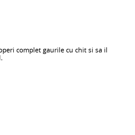
peri complet gaurile cu chit si sa il
.