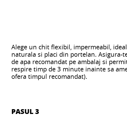
Alege un chit flexibil, impermeabil, idea
naturala si placi din portelan. Asigura-t
de apa recomandat pe ambalaj si permit
respire timp de 3 minute inainte sa ame
ofera timpul recomandat).
PASUL 3