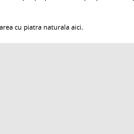
rea cu piatra naturala aici.