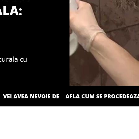
ALA:
turala cu
VEI AVEA NEVOIE DE
AFLA CUM SE PROCEDEAZA