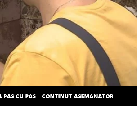
 PAS CU PAS
CONTINUT ASEMANATOR