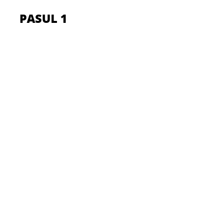
PASUL 1