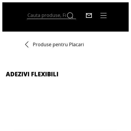
Produse pentru Placari
ADEZIVI FLEXIBILI