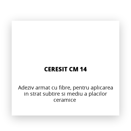
CERESIT CM 14
Adeziv armat cu fibre, pentru aplicarea
in strat subtire si mediu a placilor
ceramice