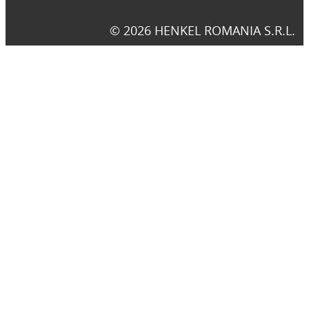
© 2026 HENKEL ROMANIA S.R.L.