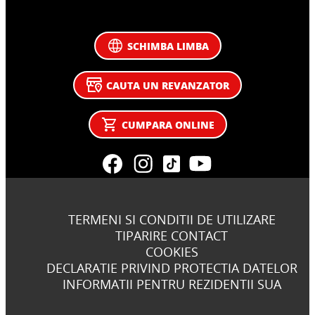
SCHIMBA LIMBA
CAUTA UN REVANZATOR
CUMPARA ONLINE
TERMENI SI CONDITII DE UTILIZARE
TIPARIRE CONTACT
COOKIES
DECLARATIE PRIVIND PROTECTIA DATELOR
INFORMATII PENTRU REZIDENTII SUA