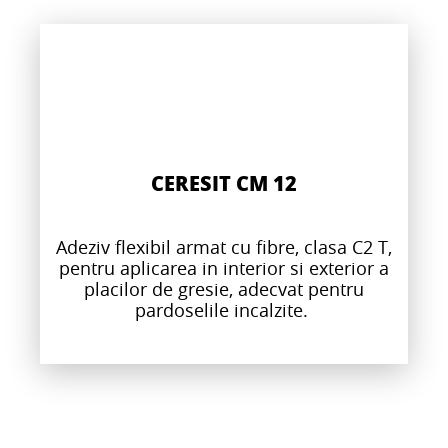
CERESIT CM 12
Adeziv flexibil armat cu fibre, clasa C2 T,
pentru aplicarea in interior si exterior a
placilor de gresie, adecvat pentru
pardoselile incalzite.