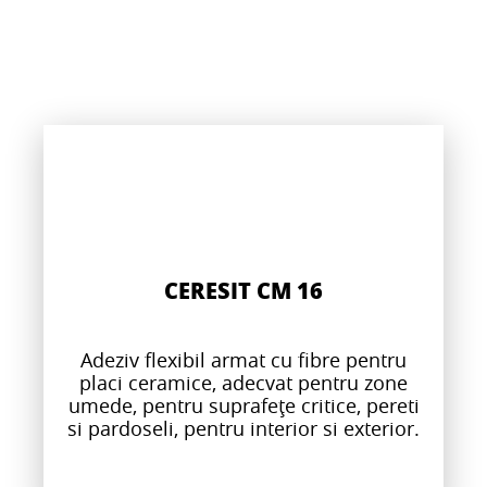
CERESIT CM 16
Adeziv flexibil armat cu fibre pentru
placi ceramice, adecvat pentru zone
umede, pentru suprafețe critice, pereti
si pardoseli, pentru interior si exterior.