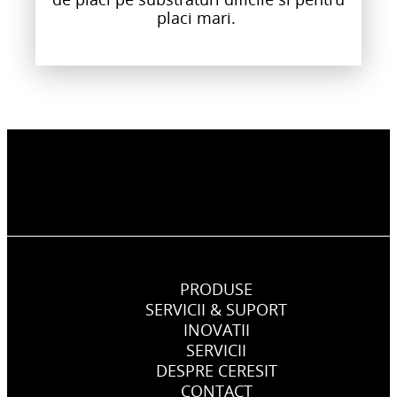
placi mari.
PRODUSE
SERVICII & SUPORT
INOVATII
SERVICII
DESPRE CERESIT
CONTACT