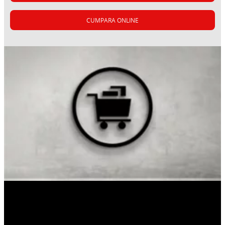
CUMPARA ONLINE