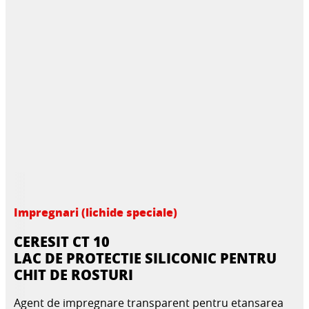
Impregnari (lichide speciale)
CERESIT CT 10
LAC DE PROTECTIE SILICONIC PENTRU
CHIT DE ROSTURI
Agent de impregnare transparent pentru etansarea