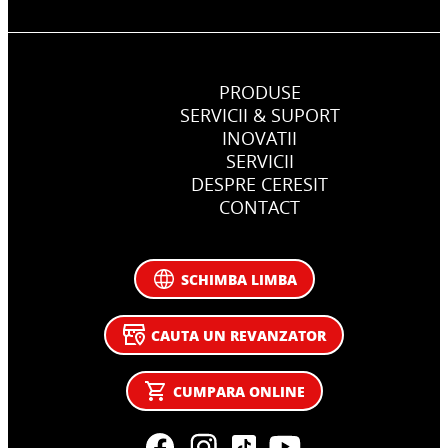
PRODUSE
SERVICII & SUPORT
INOVATII
SERVICII
DESPRE CERESIT
CONTACT
SCHIMBA LIMBA
CAUTA UN REVANZATOR
CUMPARA ONLINE