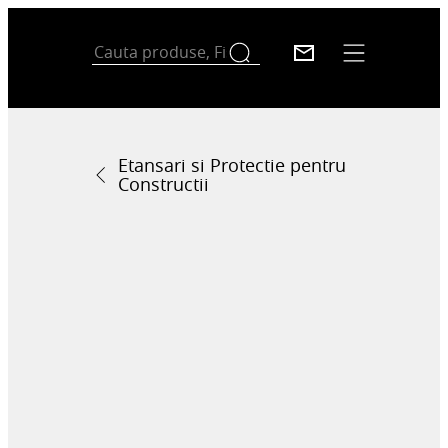
Etansari si Protectie pentru
Constructii