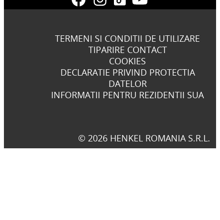
TERMENI SI CONDITII DE UTILIZARE
TIPARIRE CONTACT
COOKIES
DECLARATIE PRIVIND PROTECTIA
DATELOR
INFORMATII PENTRU REZIDENTII SUA
© 2026 HENKEL ROMANIA S.R.L.