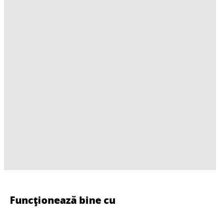
Funcționează bine cu