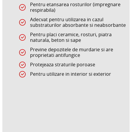
Pentru etansarea rosturilor (impregnare
respirabila)
Adecvat pentru utilizarea in cazul
substraturilor absorbante si neabsorbante
Pentru placi ceramice, rosturi, piatra
naturala, beton si sape
Previne depozitele de murdarie si are
proprietati antifungice
Protejeaza straturile poroase
Pentru utilizare in interior si exterior