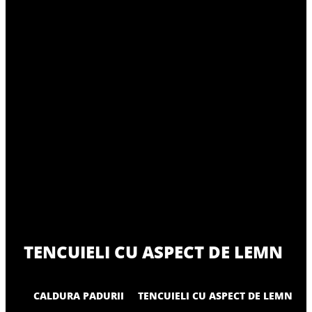
TENCUIELI CU ASPECT DE LEMN
CALDURA PADURII
TENCUIELI CU ASPECT DE LEMN