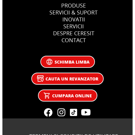
PRODUSE
SERVICII & SUPORT
INOVATII
SERVICII
DESPRE CERESIT
CONTACT
SCHIMBA LIMBA
CAUTA UN REVANZATOR
CUMPARA ONLINE