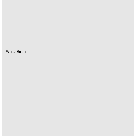
White Birch