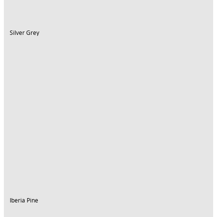
Silver Grey
Iberia Pine