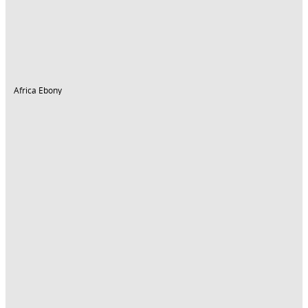
Africa Ebony