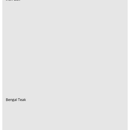
Bengal Teak