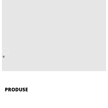
PRODUSE