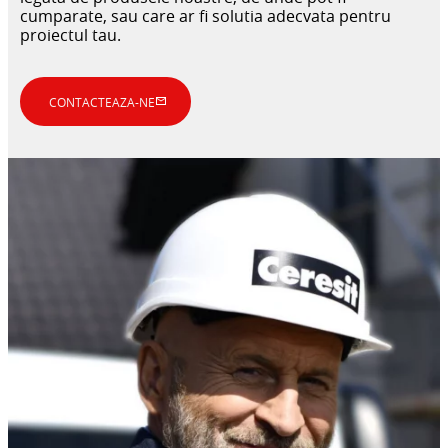
cumparate, sau care ar fi solutia adecvata pentru
proiectul tau.
CONTACTEAZA-NE