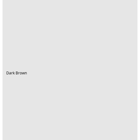
Dark Brown