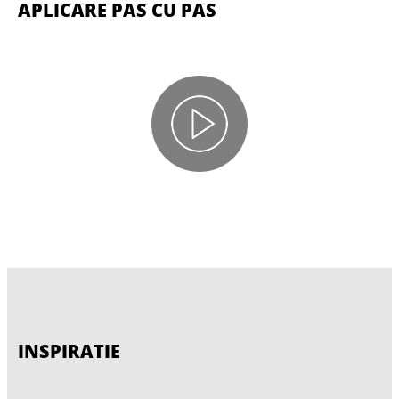
APLICARE PAS CU PAS
INSPIRATIE