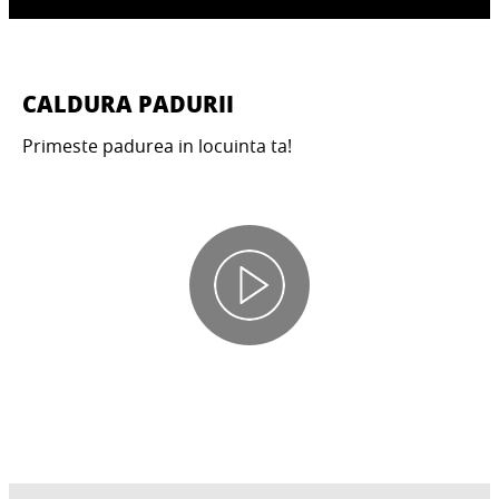
CALDURA PADURII
Primeste padurea in locuinta ta!