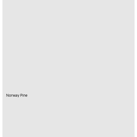
Norway Pine