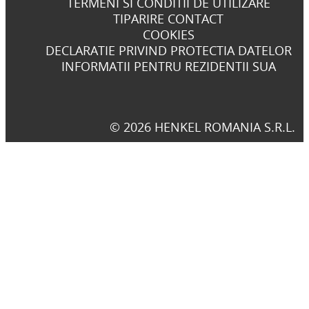
TERMENI SI CONDITII DE UTILIZARE
TIPARIRE CONTACT
COOKIES
DECLARATIE PRIVIND PROTECTIA DATELOR
INFORMATII PENTRU REZIDENTII SUA
© 2026 HENKEL ROMANIA S.R.L.