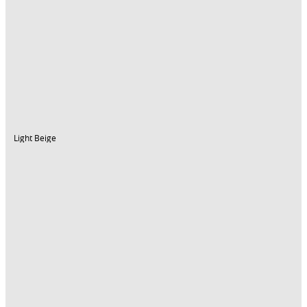
Light Beige