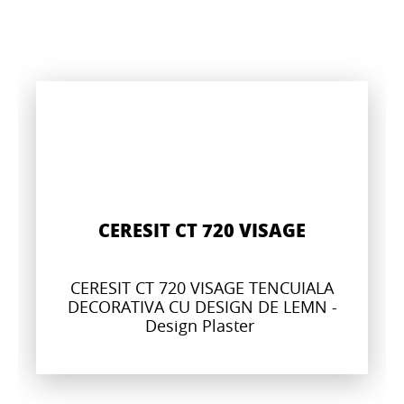
CERESIT CT 720 VISAGE
CERESIT CT 720 VISAGE TENCUIALA
DECORATIVA CU DESIGN DE LEMN -
Design Plaster