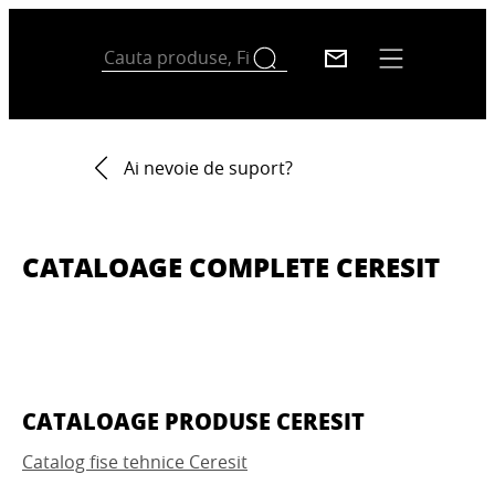
Ai nevoie de suport?
CATALOAGE COMPLETE CERESIT
CATALOAGE PRODUSE CERESIT
Catalog fise tehnice Ceresit