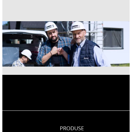
PRODUSE