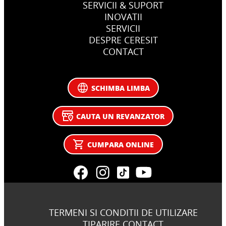
SERVICII & SUPORT
INOVATII
SERVICII
DESPRE CERESIT
CONTACT
SCHIMBA LIMBA
CAUTA UN REVANZATOR
CUMPARA ONLINE
TERMENI SI CONDITII DE UTILIZARE
TIPARIRE CONTACT