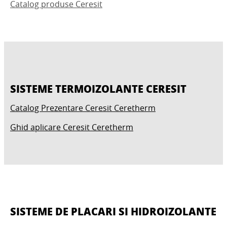
Catalog produse Ceresit
SISTEME TERMOIZOLANTE CERESIT
Catalog Prezentare Ceresit Ceretherm
Ghid aplicare Ceresit Ceretherm
SISTEME DE PLACARI SI HIDROIZOLANTE