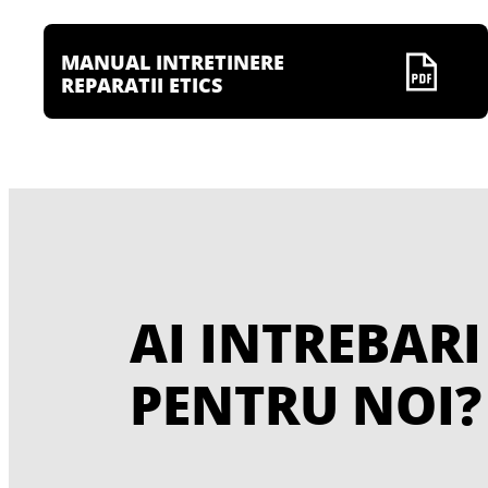
MANUAL INTRETINERE
REPARATII ETICS
AI INTREBARI
PENTRU NOI?