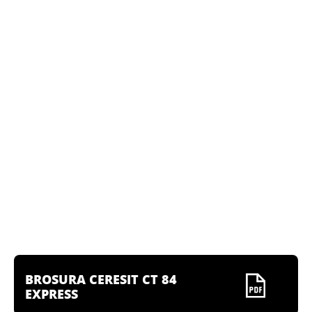
BROSURA CERESIT CT 84
EXPRESS