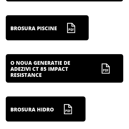
BROSURA PISCINE
O NOUA GENERATIE DE
ADEZIVI CT 85 IMPACT
RESISTANCE
BROSURA HIDRO