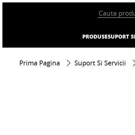
PRODUSE
SUPORT SI
Prima Pagina
Suport Si Servicii