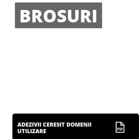
BROSURI
ADEZIVII CERESIT DOMENII
UTILIZARE