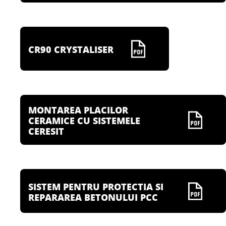
CR90 CRYSTALISER
MONTAREA PLACILOR
CERAMICE CU SISTEMELE
CERESIT
SISTEM PENTRU PROTECTIA SI
REPARAREA BETONULUI PCC