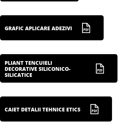
GRAFIC APLICARE ADEZIVI
PLIANT TENCUIELI
DECORATIVE SILICONICO-
SILICATICE
CAIET DETALII TEHNICE ETICS