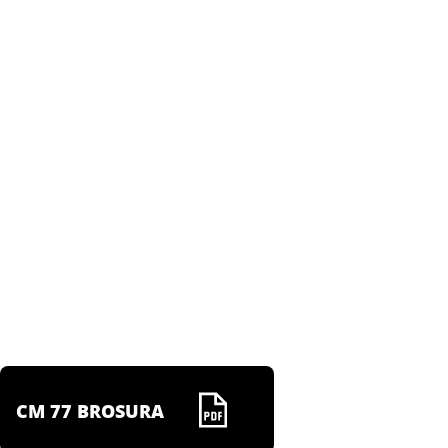
CM 77 BROSURA