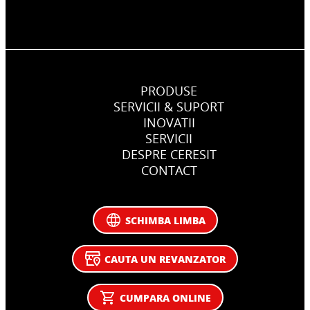
PRODUSE
SERVICII & SUPORT
INOVATII
SERVICII
DESPRE CERESIT
CONTACT
SCHIMBA LIMBA
CAUTA UN REVANZATOR
CUMPARA ONLINE