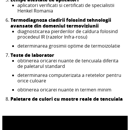
aplicatori verificati si certificati de specialistii
Henkel Romania
Termodiagnoza cladirii folosind tehnologii
avansate din domeniul termoviziunii
diagnosticarea pierderilor de caldura folosind
procedeul IR (razelor Infra-rosu)
determinarea grosimii optime de termoizolatie
Teste de laborator
obtinerea oricarei nuante de tencuiala diferita
de paletarul standard
determinarea computerizata a retetelor pentru
orice culoare
obtinerea oricarei nuante in termen minim
Paletare de culori cu mostre reale de tencuiala