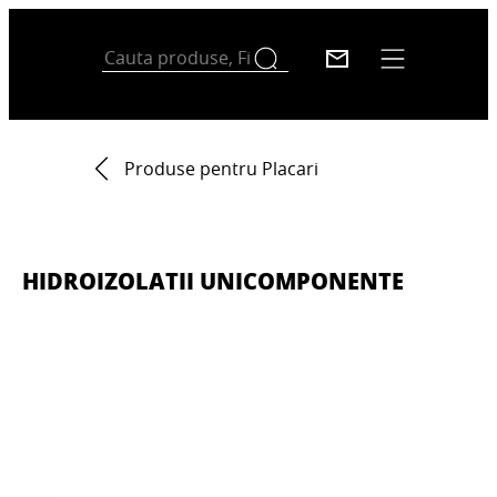
Produse pentru Placari
HIDROIZOLATII UNICOMPONENTE