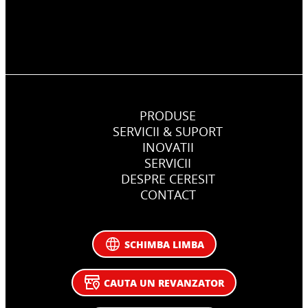
PRODUSE
SERVICII & SUPORT
INOVATII
SERVICII
DESPRE CERESIT
CONTACT
SCHIMBA LIMBA
CAUTA UN REVANZATOR