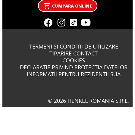
CUMPARA ONLINE
TERMENI SI CONDITII DE UTILIZARE
TIPARIRE CONTACT
COOKIES
DECLARATIE PRIVIND PROTECTIA DATELOR
INFORMATII PENTRU REZIDENTII SUA
© 2026 HENKEL ROMANIA S.R.L.