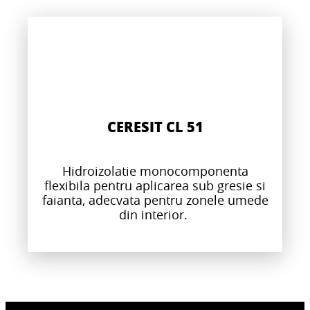
CERESIT CL 51
Hidroizolatie monocomponenta
flexibila pentru aplicarea sub gresie si
faianta, adecvata pentru zonele umede
din interior.