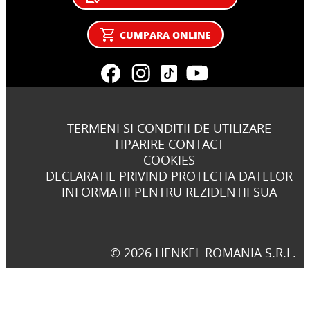
CUMPARA ONLINE
TERMENI SI CONDITII DE UTILIZARE
TIPARIRE CONTACT
COOKIES
DECLARATIE PRIVIND PROTECTIA DATELOR
INFORMATII PENTRU REZIDENTII SUA
© 2026 HENKEL ROMANIA S.R.L.