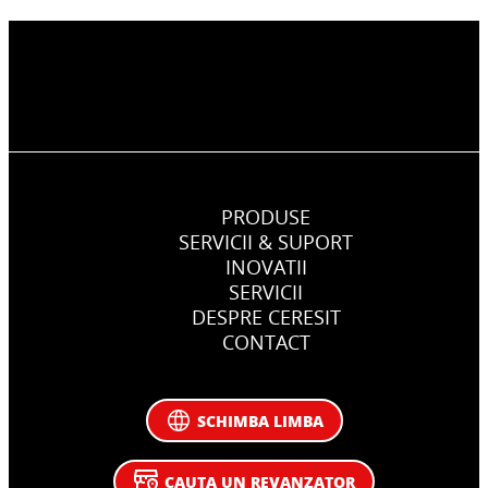
PRODUSE
SERVICII & SUPORT
INOVATII
SERVICII
DESPRE CERESIT
CONTACT
SCHIMBA LIMBA
CAUTA UN REVANZATOR