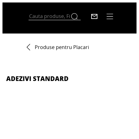
Produse pentru Placari
ADEZIVI STANDARD