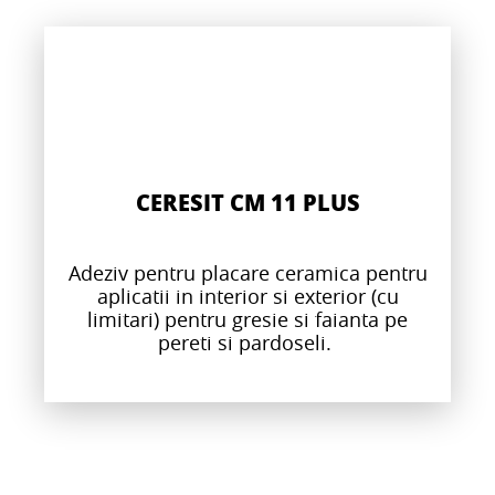
CERESIT CM 11 PLUS
Adeziv pentru placare ceramica pentru
aplicatii in interior si exterior (cu
limitari) pentru gresie si faianta pe
pereti si pardoseli.