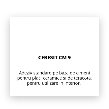
CERESIT CM 9
Adeziv standard pe baza de ciment
pentru placi ceramice si de teracota,
pentru utilizare in interior.