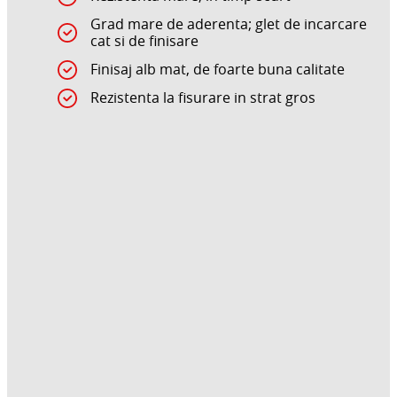
Grad mare de aderenta; glet de incarcare
cat si de finisare
Finisaj alb mat, de foarte buna calitate
Rezistenta la fisurare in strat gros