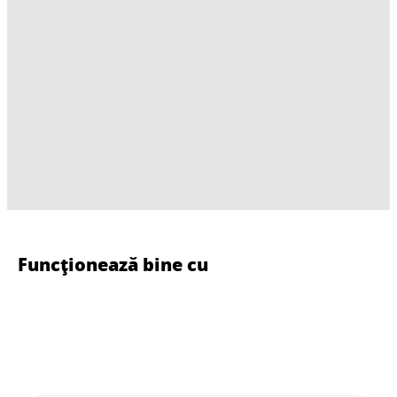
Funcționează bine cu