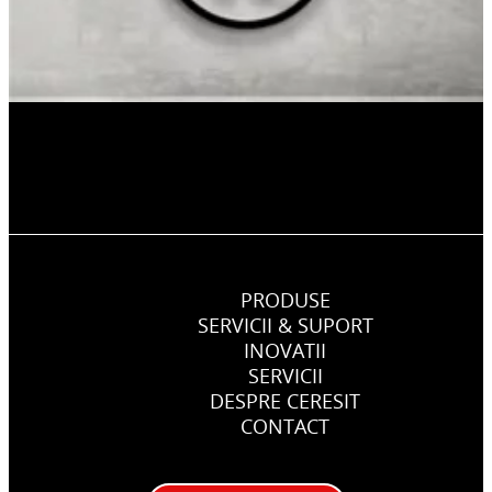
PRODUSE
SERVICII & SUPORT
INOVATII
SERVICII
DESPRE CERESIT
CONTACT