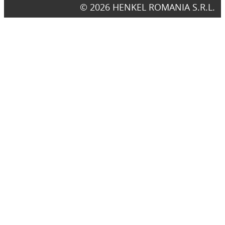
© 2026 HENKEL ROMANIA S.R.L.