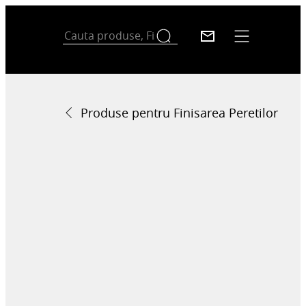
Produse pentru Finisarea Peretilor