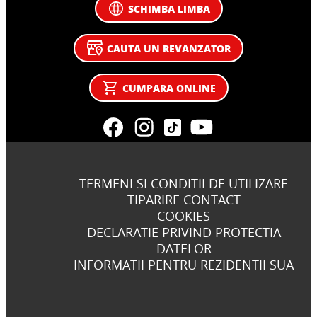
SCHIMBA LIMBA
CAUTA UN REVANZATOR
CUMPARA ONLINE
TERMENI SI CONDITII DE UTILIZARE
TIPARIRE CONTACT
COOKIES
DECLARATIE PRIVIND PROTECTIA
DATELOR
INFORMATII PENTRU REZIDENTII SUA