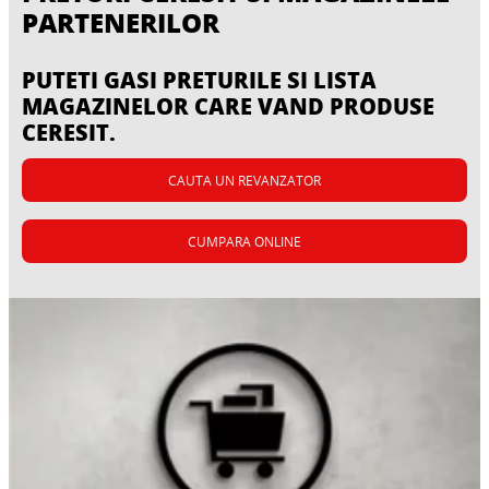
PARTENERILOR
PUTETI GASI PRETURILE SI LISTA
MAGAZINELOR CARE VAND PRODUSE
CERESIT.
CAUTA UN REVANZATOR
CUMPARA ONLINE