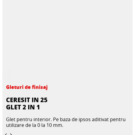
Gleturi de finisaj
CERESIT IN 25
GLET 2 IN 1
Glet pentru interior. Pe baza de ipsos aditivat pentru
utilizare de la 0 la 10 mm.