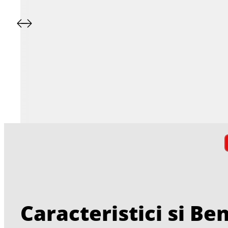
Caracteristici si Ben