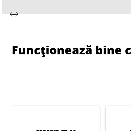
Funcționează bine 