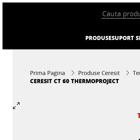
PRODUSE
SUPORT SI
Prima Pagina
Produse Ceresit
Te
CERESIT CT 60 THERMOPROJECT