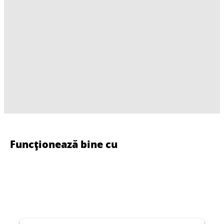
Funcționează bine cu