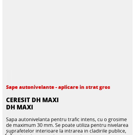
Sape autonivelante - aplicare in strat gros
CERESIT DH MAXI
DH MAXI
Sapa autonivelanta pentru trafic intens, cu o grosime
de maximum 30 mm. Se poate utiliza pentru nivelarea
suprafetelor interioare la intrarea in cladirile publice,