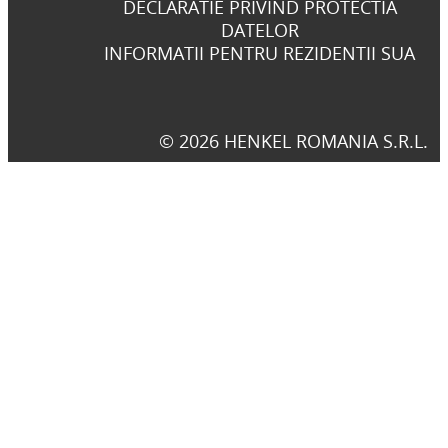
DECLARATIE PRIVIND PROTECTIA
DATELOR
INFORMATII PENTRU REZIDENTII SUA
© 2026 HENKEL ROMANIA S.R.L.