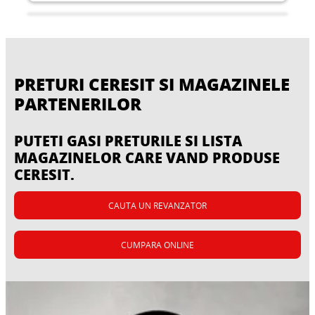
PRETURI CERESIT SI MAGAZINELE
PARTENERILOR
PUTETI GASI PRETURILE SI LISTA
MAGAZINELOR CARE VAND PRODUSE
CERESIT.
CAUTA UN REVANZATOR
Nivelarea
CUMPARA ONLINE