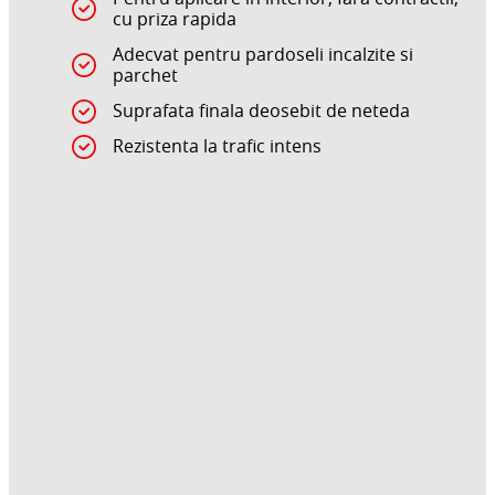
cu priza rapida
Adecvat pentru pardoseli incalzite si
parchet
Suprafata finala deosebit de neteda
Rezistenta la trafic intens