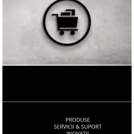
PRODUSE
SERVICII & SUPORT
INOVATII