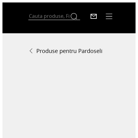
Produse pentru Pardoseli