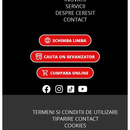
SERVICII
DESPRE CERESIT
CONTACT
SCHIMBA LIMBA
CAUTA UN REVANZATOR
CUMPARA ONLINE
TERMENI SI CONDITII DE UTILIZARE
TIPARIRE CONTACT
COOKIES