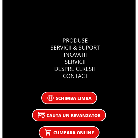
PRODUSE
SERVICII & SUPORT
INOVATII
SERVICII
DESPRE CERESIT
CONTACT
SCHIMBA LIMBA
CAUTA UN REVANZATOR
CUMPARA ONLINE