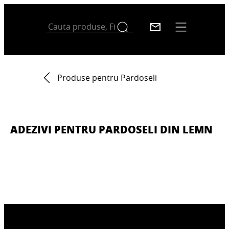
Produse pentru Pardoseli
ADEZIVI PENTRU PARDOSELI DIN LEMN