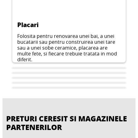
Placari
Folosita pentru renovarea unei bai, a unei
bucatarii sau pentru construirea unei tare
sau a unei sobe ceramice, placarea are
multe fete, si fiecare trebuie tratata in mod
diferit.
PRETURI CERESIT SI MAGAZINELE
PARTENERILOR