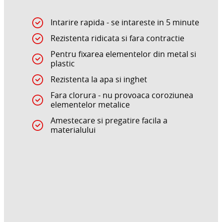
Intarire rapida - se intareste in 5 minute
Rezistenta ridicata si fara contractie
Pentru fixarea elementelor din metal si
plastic
Rezistenta la apa si inghet
Fara clorura - nu provoaca coroziunea
elementelor metalice
Amestecare si pregatire facila a
materialului