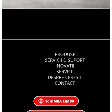
PRODUSE
SERVICII & SUPORT
INOVATII
SERVICII
DESPRE CERESIT
CONTACT
SCHIMBA LIMBA