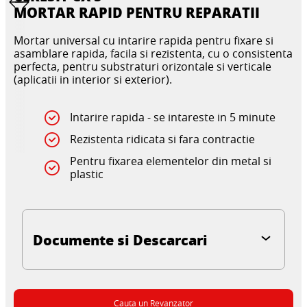
MORTAR RAPID PENTRU REPARATII
Mortar universal cu intarire rapida pentru fixare si
asamblare rapida, facila si rezistenta, cu o consistenta
perfecta, pentru substraturi orizontale si verticale
(aplicatii in interior si exterior).
Intarire rapida - se intareste in 5 minute
Rezistenta ridicata si fara contractie
Pentru fixarea elementelor din metal si
plastic
Documente si Descarcari
Cauta un Revanzator