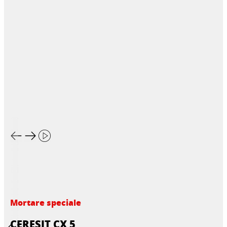
Mortare speciale
CERESIT CX 5