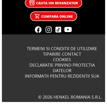
CAUTA UN REVANZATOR
CUMPARA ONLINE
TERMENI SI CONDITII DE UTILIZARE
TIPARIRE CONTACT
COOKIES
DECLARATIE PRIVIND PROTECTIA
DATELOR
INFORMATII PENTRU REZIDENTII SUA
© 2026 HENKEL ROMANIA S.R.L.