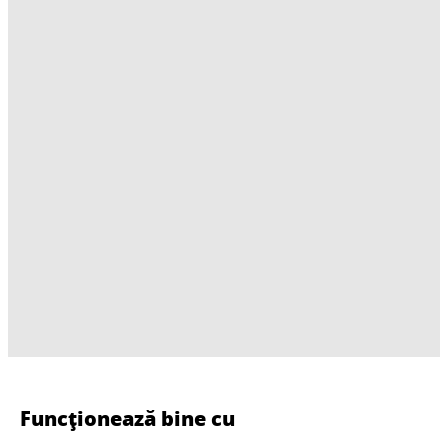
Funcționează bine cu