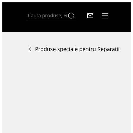
Produse speciale pentru Reparatii