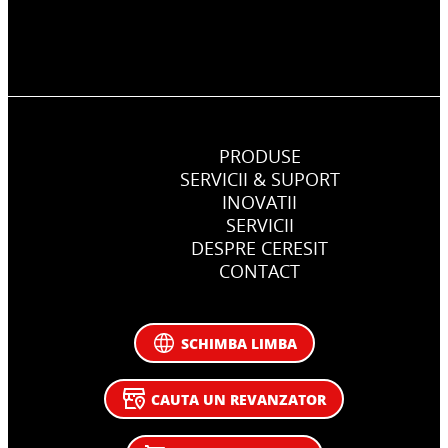
PRODUSE
SERVICII & SUPORT
INOVATII
SERVICII
DESPRE CERESIT
CONTACT
SCHIMBA LIMBA
CAUTA UN REVANZATOR