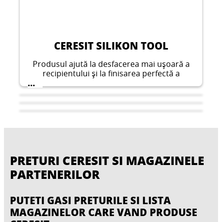
CERESIT SILIKON TOOL
Produsul ajută la desfacerea mai ușoară a
recipientului și la finisarea perfectă a
siliconului după aplicarea în rost.
...
PRETURI CERESIT SI MAGAZINELE
PARTENERILOR
PUTETI GASI PRETURILE SI LISTA
MAGAZINELOR CARE VAND PRODUSE