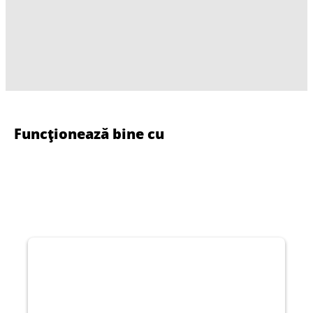
Funcționează bine cu