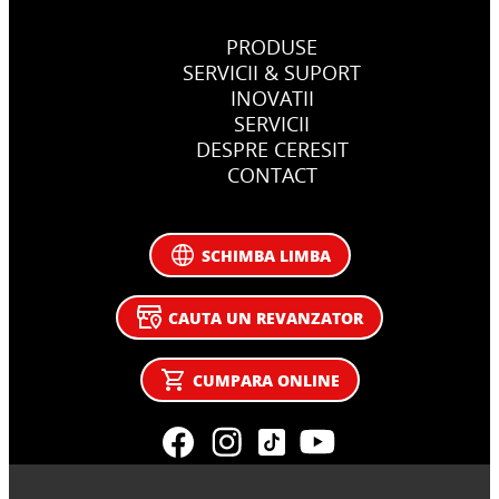
PRODUSE
SERVICII & SUPORT
INOVATII
SERVICII
DESPRE CERESIT
CONTACT
SCHIMBA LIMBA
CAUTA UN REVANZATOR
CUMPARA ONLINE