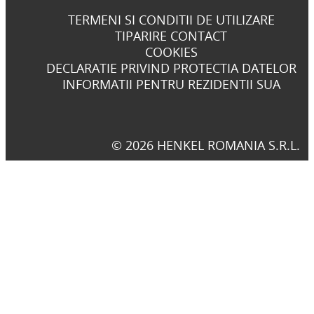
TERMENI SI CONDITII DE UTILIZARE
TIPARIRE CONTACT
COOKIES
DECLARATIE PRIVIND PROTECTIA DATELOR
INFORMATII PENTRU REZIDENTII SUA
© 2026 HENKEL ROMANIA S.R.L.