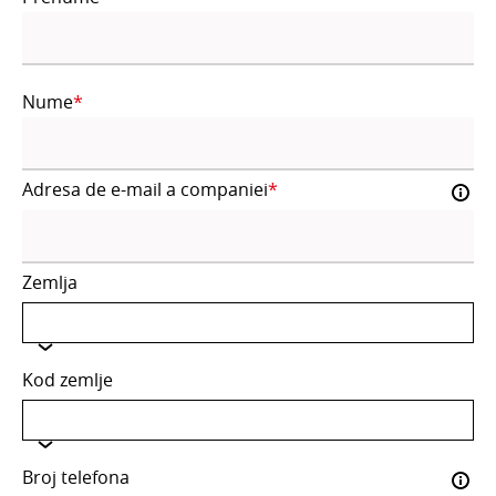
Nume
Adresa de e-mail a companiei
Zemlja
Kod zemlje
Broj telefona