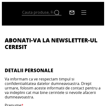
ABONATI-VA LA NEWSLETTER-UL
CERESIT
DETALII PERSONALE
Va informam ca ve respectam timpul si
confidentialitatea datelor dumneavoastra. Drept
urmare, folosim aceste informatii de contact pentru a
va indeplini cat mai bine cerintele si nevoile afacerii
dumneavoastra.
Prenume